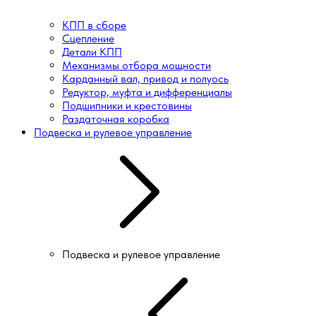
КПП в сборе
Сцепление
Детали КПП
Механизмы отбора мощности
Карданный вал, привод и полуось
Редуктор, муфта и дифференциалы
Подшипники и крестовины
Раздаточная коробка
Подвеска и рулевое управление
Подвеска и рулевое управление