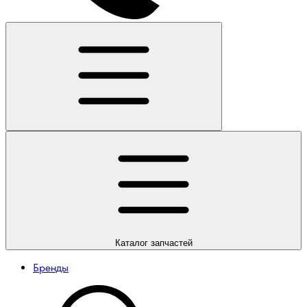
Каталог
запчастей
Бренды