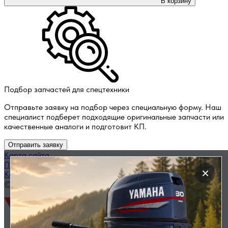
В корзину
Подбор запчастей для спецтехники
Отправьте заявку на подбор через специальную форму. Наш
специалист подберет подходящие оригинальные запчасти или
качественные аналоги и подготовит КП.
Отправить заявку
Карта сайта
Политика конфиденциальности
×
Каталог запчастей по названию
© 2014 — 2026 ООО «ВЭД»