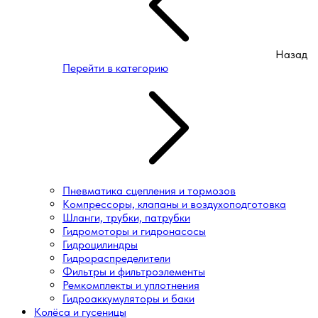
Назад
Перейти в категорию
Пневматика сцепления и тормозов
Компрессоры, клапаны и воздухоподготовка
Шланги, трубки, патрубки
Гидромоторы и гидронасосы
Гидроцилиндры
Гидрораспределители
Фильтры и фильтроэлементы
Ремкомплекты и уплотнения
Гидроаккумуляторы и баки
Колёса и гусеницы