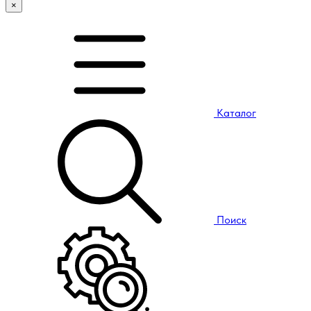
×
Каталог
Поиск