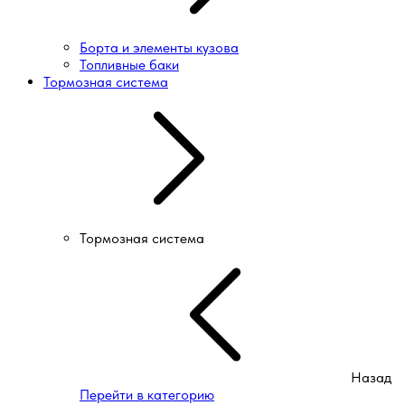
Борта и элементы кузова
Топливные баки
Тормозная система
Тормозная система
Назад
Перейти в категорию