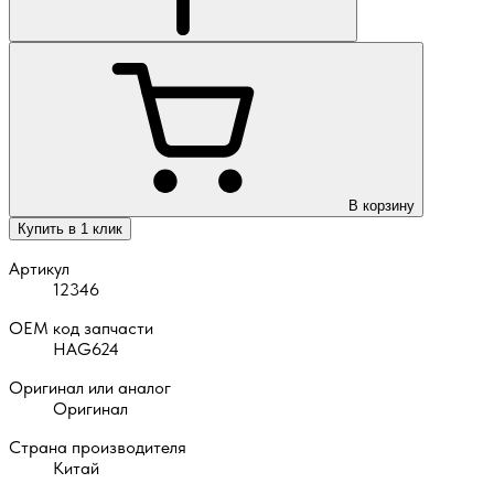
В корзину
Купить в 1 клик
Артикул
12346
OEM код запчасти
HAG624
Оригинал или аналог
Оригинал
Страна производителя
Китай