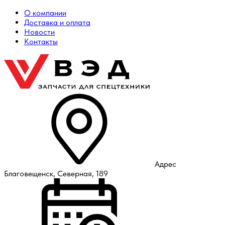
О компании
Доставка и оплата
Новости
Контакты
Адрес
Благовещенск, Северная, 189