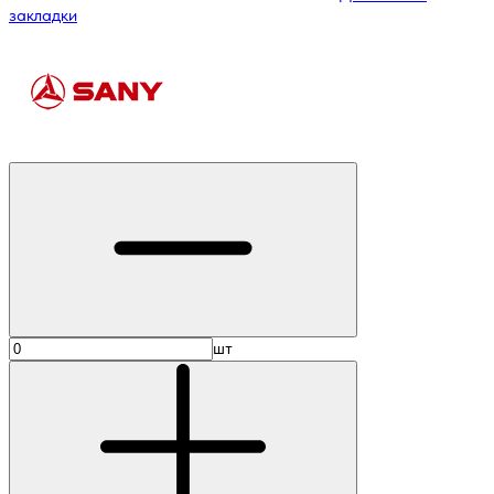
закладки
шт