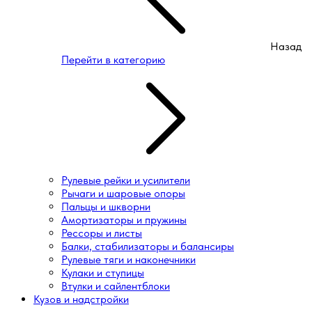
Назад
Перейти в категорию
Рулевые рейки и усилители
Рычаги и шаровые опоры
Пальцы и шкворни
Амортизаторы и пружины
Рессоры и листы
Балки, стабилизаторы и балансиры
Рулевые тяги и наконечники
Кулаки и ступицы
Втулки и сайлентблоки
Кузов и надстройки