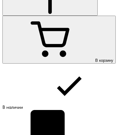
В корзину
В наличии