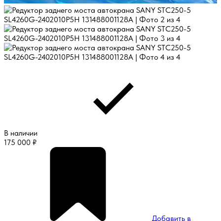
В наличии
175 000
₽
Добавить в