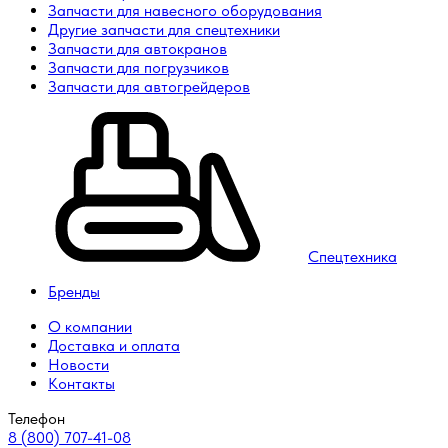
Запчасти для навесного оборудования
Другие запчасти для спецтехники
Запчасти для автокранов
Запчасти для погрузчиков
Запчасти для автогрейдеров
Спецтехника
Бренды
О компании
Доставка и оплата
Новости
Контакты
Телефон
8 (800) 707-41-08