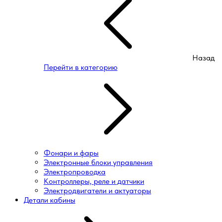
Назад
Перейти в категорию
Фонари и фары
Электронные блоки управления
Электропроводка
Контроллеры, реле и датчики
Электродвигатели и актуаторы
Детали кабины