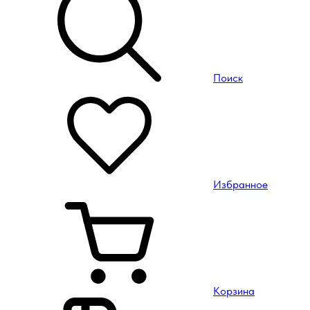
Поиск
Избранное
Корзина