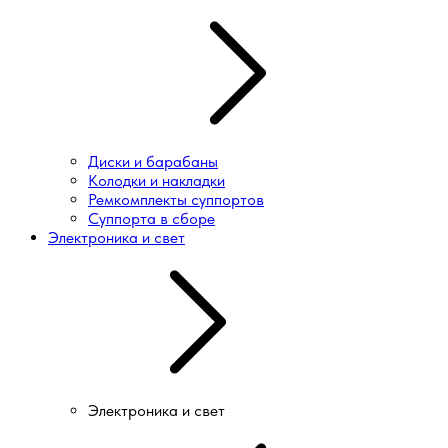
Диски и барабаны
Колодки и накладки
Ремкомплекты суппортов
Суппорта в сборе
Электроника и свет
Электроника и свет