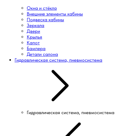
Окна и стёкла
Внешние элементы кабины
Подвеска кабины
Зеркала
Двери
Крылья
Капот
Бампера
Детали салона
Гидравлическая система, пневмосистема
Гидравлическая система, пневмосистема