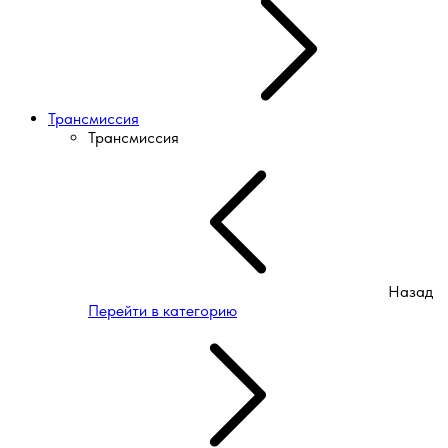
Трансмиссия
Трансмиссия
Назад
Перейти в категорию