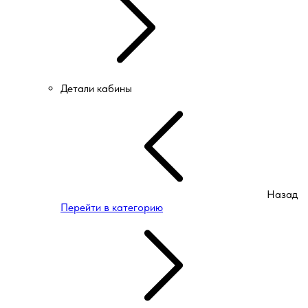
Детали кабины
Назад
Перейти в категорию