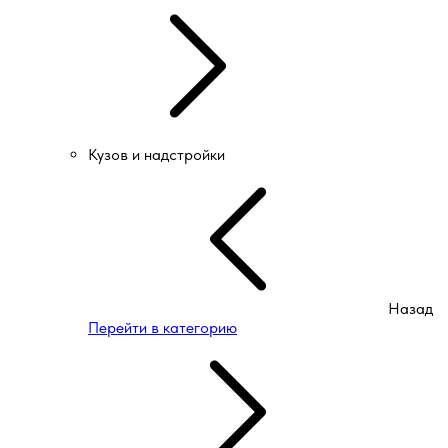
Кузов и надстройки
Назад
Перейти в категорию