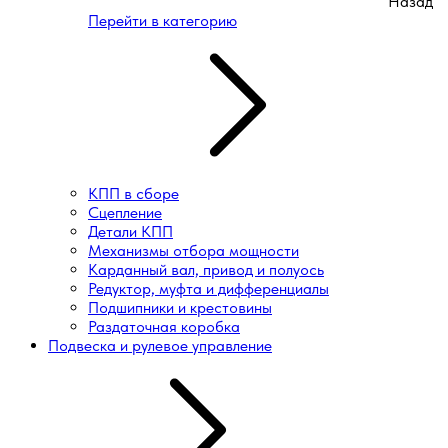
Назад
Перейти в категорию
КПП в сборе
Сцепление
Детали КПП
Механизмы отбора мощности
Карданный вал, привод и полуось
Редуктор, муфта и дифференциалы
Подшипники и крестовины
Раздаточная коробка
Подвеска и рулевое управление