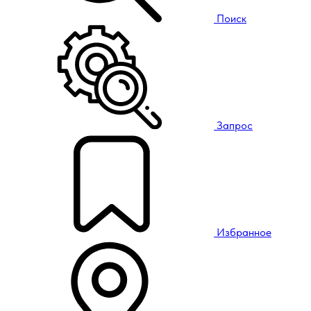
Поиск
Запрос
Избранное