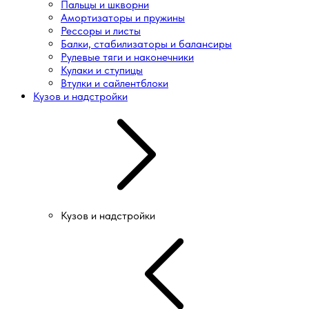
Пальцы и шкворни
Амортизаторы и пружины
Рессоры и листы
Балки, стабилизаторы и балансиры
Рулевые тяги и наконечники
Кулаки и ступицы
Втулки и сайлентблоки
Кузов и надстройки
Кузов и надстройки