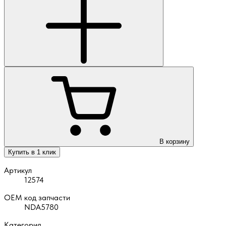
В корзину
Купить в 1 клик
Артикул
12574
OEM код запчасти
NDA5780
Категория