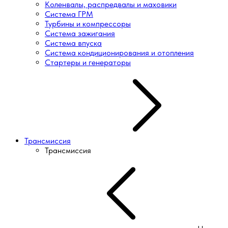
Коленвалы, распредвалы и маховики
Система ГРМ
Турбины и компрессоры
Система зажигания
Система впуска
Система кондиционирования и отопления
Стартеры и генераторы
Трансмиссия
Трансмиссия