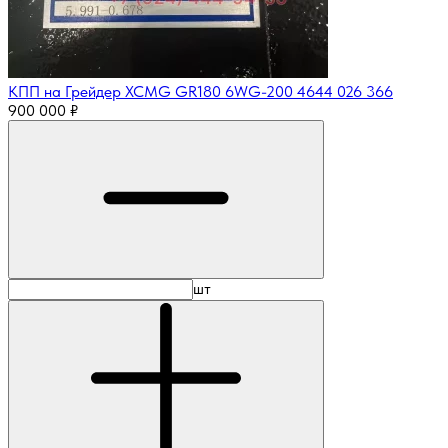
КПП на Грейдер XCMG GR180 6WG-200 4644 026 366
900 000
₽
шт