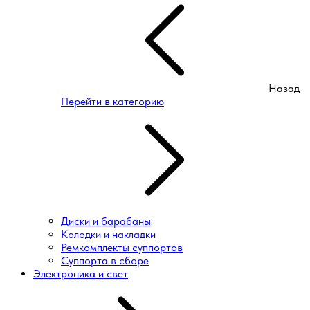
Назад
Перейти в категорию
Диски и барабаны
Колодки и накладки
Ремкомплекты суппортов
Суппорта в сборе
Электроника и свет