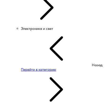
Электроника и свет
Назад
Перейти в категорию