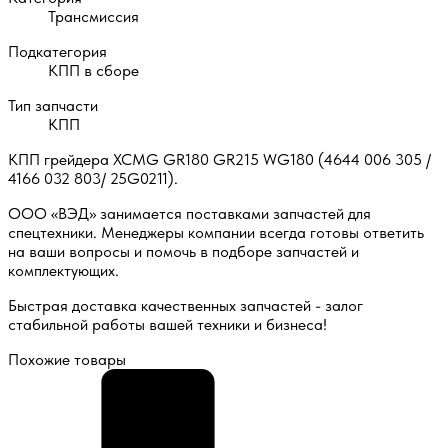
Трансмиссия
Подкатегория
КПП в сборе
Тип запчасти
КПП
КПП грейдера XCMG GR180 GR215 WG180 (4644 006 305 /
4166 032 803/ 25G0211).
ООО «ВЭД» занимается поставками запчастей для
спецтехники. Менеджеры компании всегда готовы ответить
на ваши вопросы и помочь в подборе запчастей и
комплектующих.
Быстрая доставка качественных запчастей - залог
стабильной работы вашей техники и бизнеса!
Похожие товары