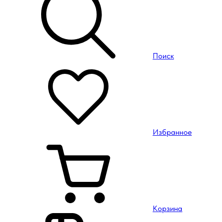
Поиск
Избранное
Корзина