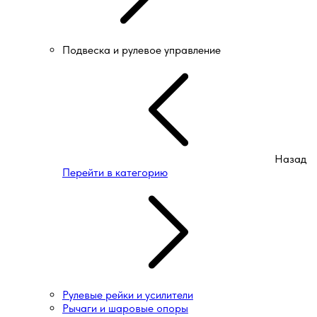
Подвеска и рулевое управление
Назад
Перейти в категорию
Рулевые рейки и усилители
Рычаги и шаровые опоры