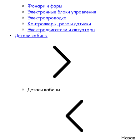
Фонари и фары
Электронные блоки управления
Электропроводка
Контроллеры, реле и датчики
Электродвигатели и актуаторы
Детали кабины
Детали кабины
Назад