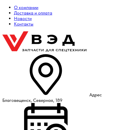
О компании
Доставка и оплата
Новости
Контакты
Адрес
Благовещенск, Северная, 189