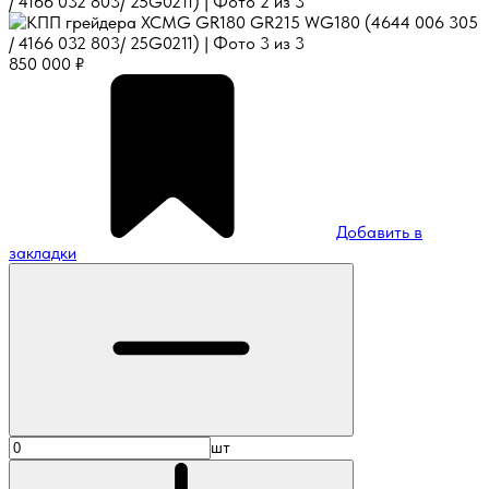
850 000
₽
Добавить в
закладки
шт