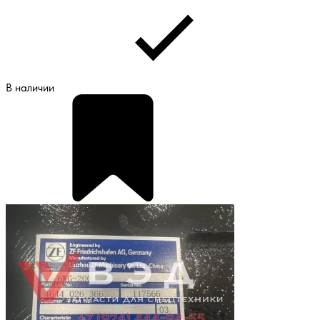
В наличии