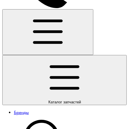
Каталог
запчастей
Бренды