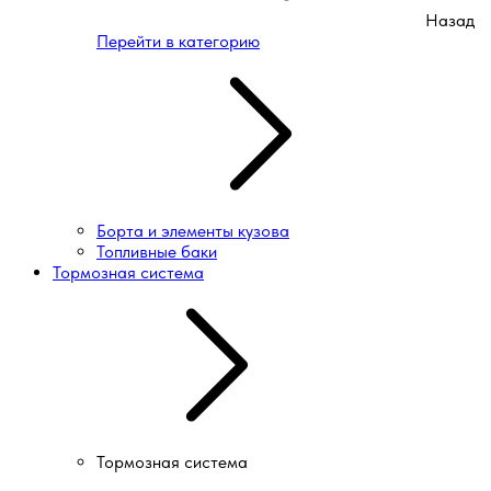
Назад
Перейти в категорию
Борта и элементы кузова
Топливные баки
Тормозная система
Тормозная система