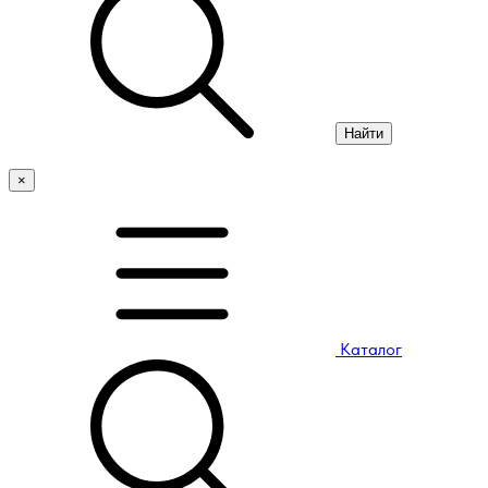
Найти
×
Каталог