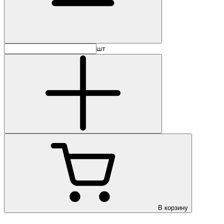
шт
В корзину