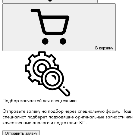
В корзину
Подбор запчастей для спецтехники
Отправьте заявку на подбор через специальную форму. Наш
специалист подберет подходящие оригинальные запчасти или
качественные аналоги и подготовит КП.
Отправить заявку