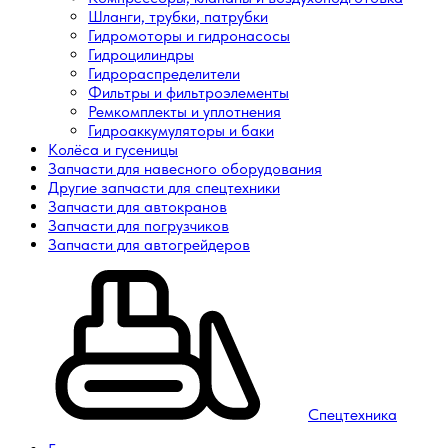
Шланги, трубки, патрубки
Гидромоторы и гидронасосы
Гидроцилиндры
Гидрораспределители
Фильтры и фильтроэлементы
Ремкомплекты и уплотнения
Гидроаккумуляторы и баки
Колёса и гусеницы
Запчасти для навесного оборудования
Другие запчасти для спецтехники
Запчасти для автокранов
Запчасти для погрузчиков
Запчасти для автогрейдеров
Спецтехника