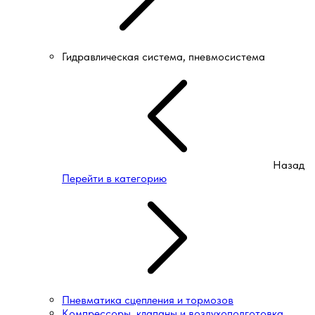
Гидравлическая система, пневмосистема
Назад
Перейти в категорию
Пневматика сцепления и тормозов
Компрессоры, клапаны и воздухоподготовка