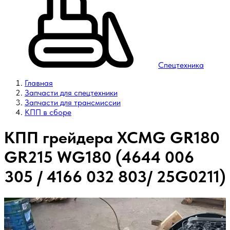
Спецтехника
Главная
Запчасти для спецтехники
Запчасти для трансмиссии
КПП в сборе
КПП грейдера XCMG GR180
GR215 WG180 (4644 006
305 / 4166 032 803/ 25G0211)