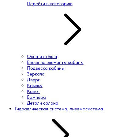
Перейти в категорию
Окна и стёкла
Внешние элементы кабины
Подвеска кабины
Зеркала
Двери
Крылья
Капот
Бампера
Детали салона
Гидравлическая система, пневмосистема