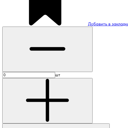
Добавить в закладк
шт