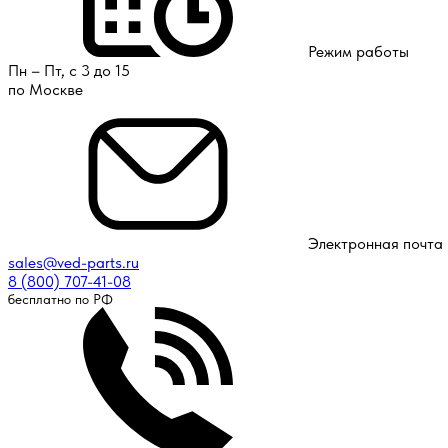
Режим работы
Пн – Пт, с 3 до 15
по Москве
Электронная почта
sales@ved-parts.ru
8 (800) 707-41-08
бесплатно по РФ