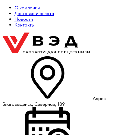
О компании
Доставка и оплата
Новости
Контакты
Адрес
Благовещенск, Северная, 189