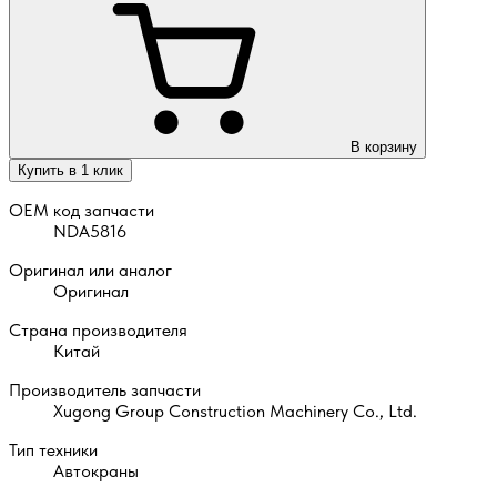
В корзину
Купить в 1 клик
OEM код запчасти
NDA5816
Оригинал или аналог
Оригинал
Страна производителя
Китай
Производитель запчасти
Xugong Group Construction Machinery Co., Ltd.
Тип техники
Автокраны