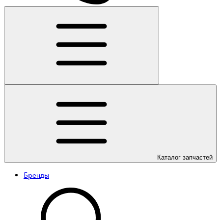
Каталог
запчастей
Бренды