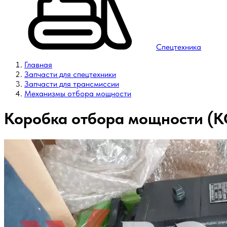
Спецтехника
Главная
Запчасти для спецтехники
Запчасти для трансмиссии
Механизмы отбора мощности
Коробка отбора мощности (