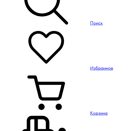
Поиск
Избранное
Корзина