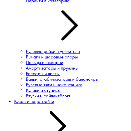
Перейти в категорию
Рулевые рейки и усилители
Рычаги и шаровые опоры
Пальцы и шкворни
Амортизаторы и пружины
Рессоры и листы
Балки, стабилизаторы и балансиры
Рулевые тяги и наконечники
Кулаки и ступицы
Втулки и сайлентблоки
Кузов и надстройки