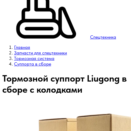
Спецтехника
Главная
Запчасти для спецтехники
Тормозная система
Суппорта в сборе
Тормозной суппорт Liugong в
сборе с колодками