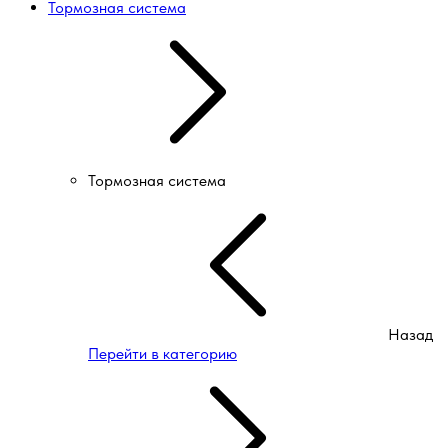
Тормозная система
Тормозная система
Назад
Перейти в категорию