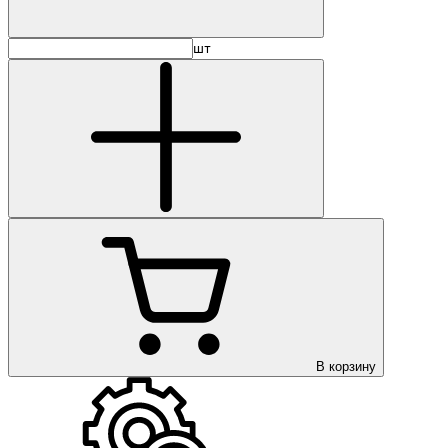
шт
В корзину