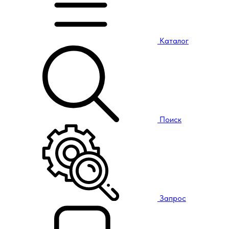
Каталог
Поиск
Запрос