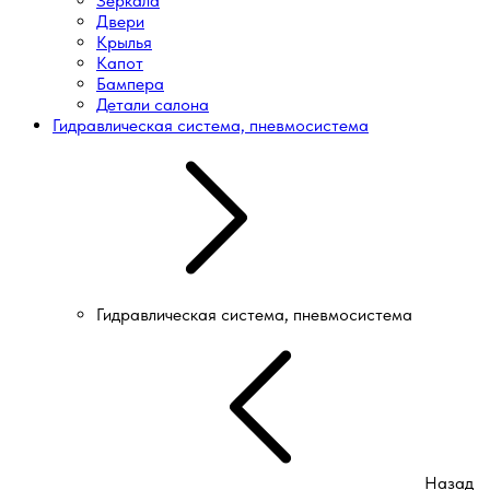
Зеркала
Двери
Крылья
Капот
Бампера
Детали салона
Гидравлическая система, пневмосистема
Гидравлическая система, пневмосистема
Назад