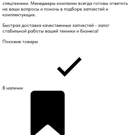
спецтехники. Менеджеры компании всегда готовы ответить
на ваши вопросы и помочь в подборе запчастей и
комплектующих.
Быстрая доставка качественных запчастей - залог
стабильной работы вашей техники и бизнеса!
Похожие товары
В наличии