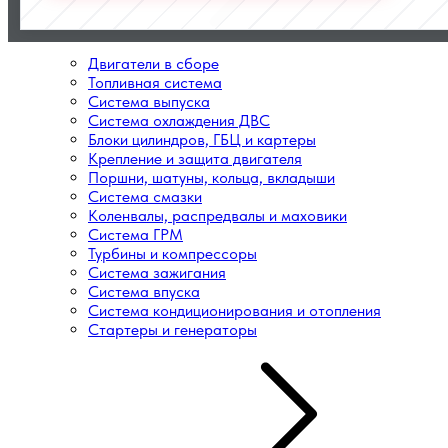
Двигатели в сборе
Топливная система
Система выпуска
Система охлаждения ДВС
Блоки цилиндров, ГБЦ и картеры
Крепление и защита двигателя
Поршни, шатуны, кольца, вкладыши
Система смазки
Коленвалы, распредвалы и маховики
Система ГРМ
Турбины и компрессоры
Система зажигания
Система впуска
Система кондиционирования и отопления
Стартеры и генераторы