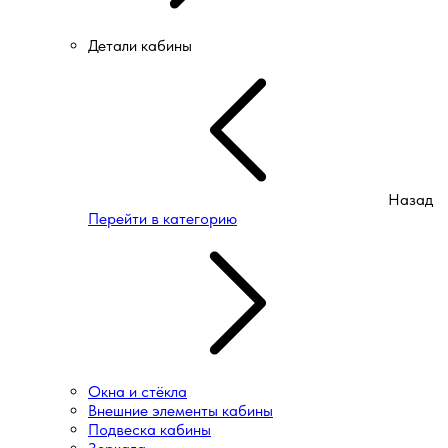
Детали кабины
Назад
Перейти в категорию
Окна и стёкла
Внешние элементы кабины
Подвеска кабины