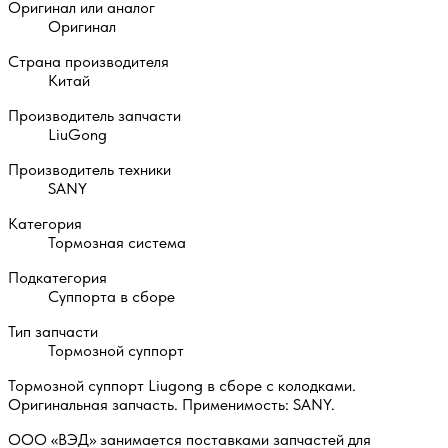
Оригинал или аналог
Оригинал
Страна производителя
Китай
Производитель запчасти
LiuGong
Производитель техники
SANY
Категория
Тормозная система
Подкатегория
Суппорта в сборе
Тип запчасти
Тормозной суппорт
Тормозной суппорт Liugong в сборе с колодками.
Оригинальная запчасть. Применимость: SANY.
ООО «ВЭД» занимается поставками запчастей для