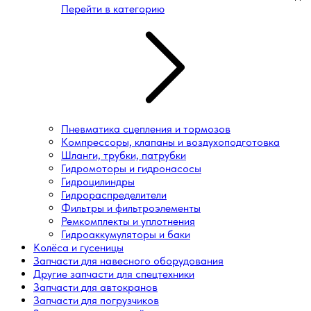
Перейти в категорию
Пневматика сцепления и тормозов
Компрессоры, клапаны и воздухоподготовка
Шланги, трубки, патрубки
Гидромоторы и гидронасосы
Гидроцилиндры
Гидрораспределители
Фильтры и фильтроэлементы
Ремкомплекты и уплотнения
Гидроаккумуляторы и баки
Колёса и гусеницы
Запчасти для навесного оборудования
Другие запчасти для спецтехники
Запчасти для автокранов
Запчасти для погрузчиков