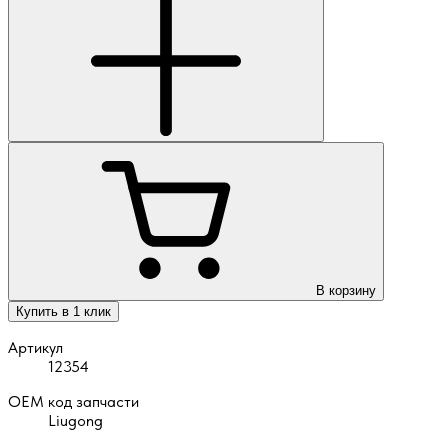
В корзину
Купить в 1 клик
Артикул
12354
OEM код запчасти
Liugong