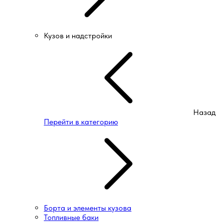
Кузов и надстройки
Назад
Перейти в категорию
Борта и элементы кузова
Топливные баки