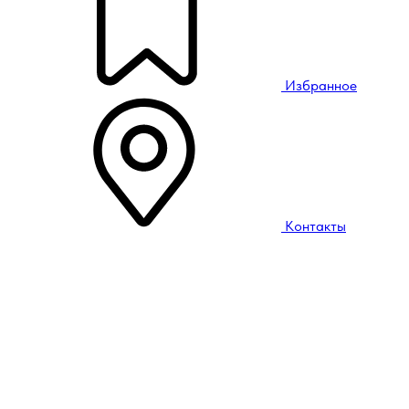
Избранное
Контакты