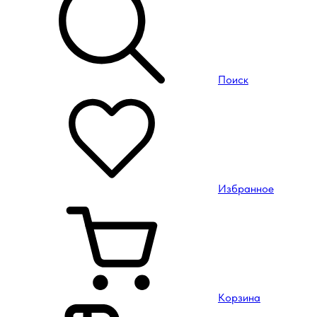
Поиск
Избранное
Корзина