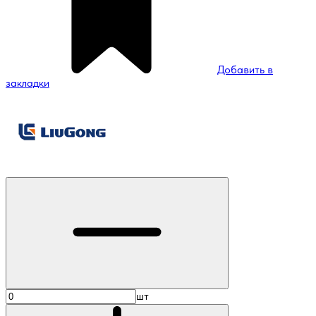
Добавить в
закладки
шт