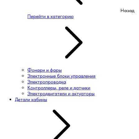
Назад
Перейти в категорию
Фонари и фары
Электронные блоки управления
Электропроводка
Контроллеры, реле и датчики
Электродвигатели и актуаторы
Детали кабины