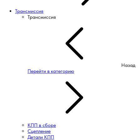
Трансмиссия
Трансмиссия
Назад
Перейти в категорию
КПП в сборе
Сцепление
Детали КПП