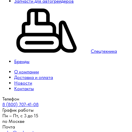
Запчасти для автогрейдеров
Спецтехника
Бренды
О компании
Доставка и оплата
Новости
Контакты
Телефон
8 (800) 707-41-08
График работы
Пн – Пт, с 3 до 15
по Москве
Почта