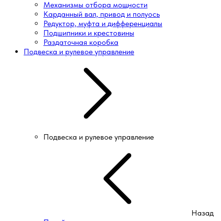
Механизмы отбора мощности
Карданный вал, привод и полуось
Редуктор, муфта и дифференциалы
Подшипники и крестовины
Раздаточная коробка
Подвеска и рулевое управление
Подвеска и рулевое управление
Назад