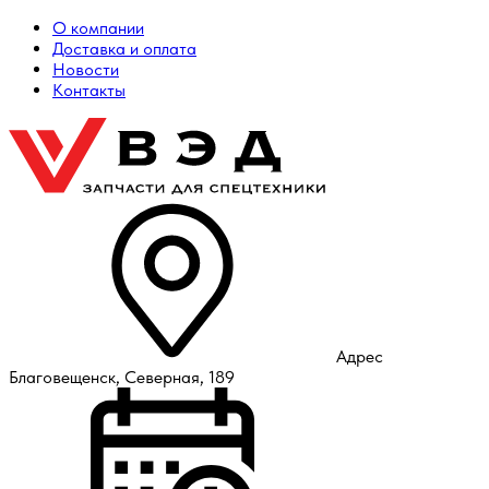
О компании
Доставка и оплата
Новости
Контакты
Адрес
Благовещенск, Северная, 189