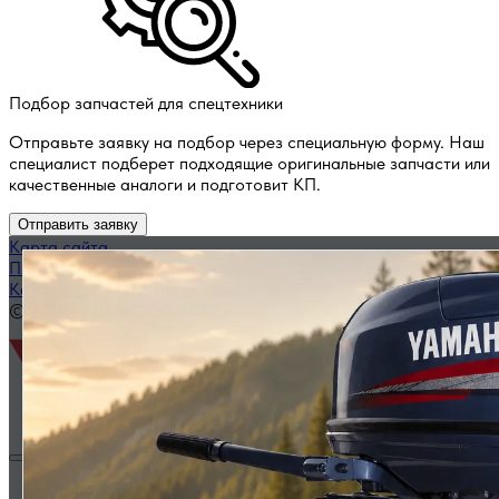
Подбор запчастей для спецтехники
Отправьте заявку на подбор через специальную форму. Наш
специалист подберет подходящие оригинальные запчасти или
качественные аналоги и подготовит КП.
Отправить заявку
Карта сайта
Политика конфиденциальности
Каталог запчастей по названию
© 2014 — 2026 ООО «ВЭД»
Двигатели и комплектующие