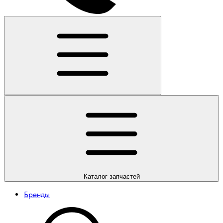
Каталог
запчастей
Бренды