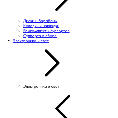
Диски и барабаны
Колодки и накладки
Ремкомплекты суппортов
Суппорта в сборе
Электроника и свет
Электроника и свет