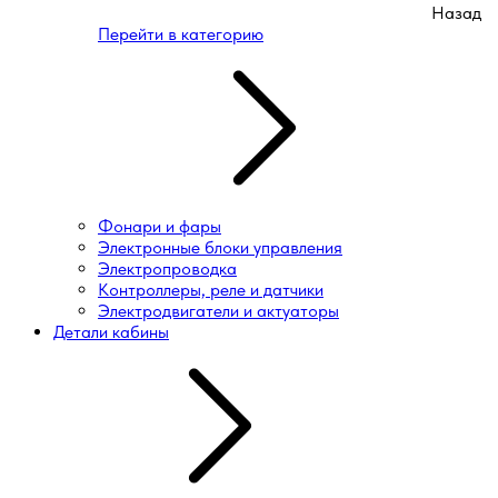
Назад
Перейти в категорию
Фонари и фары
Электронные блоки управления
Электропроводка
Контроллеры, реле и датчики
Электродвигатели и актуаторы
Детали кабины