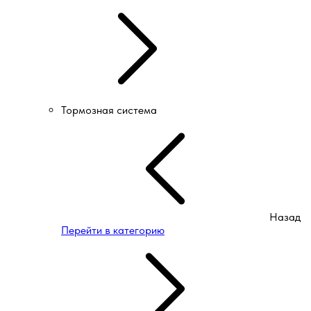
Тормозная система
Назад
Перейти в категорию