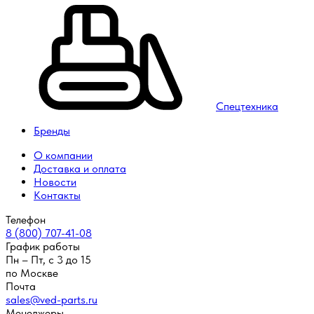
Спецтехника
Бренды
О компании
Доставка и оплата
Новости
Контакты
Телефон
8 (800) 707-41-08
График работы
Пн – Пт, с 3 до 15
по Москве
Почта
sales@ved-parts.ru
Менеджеры