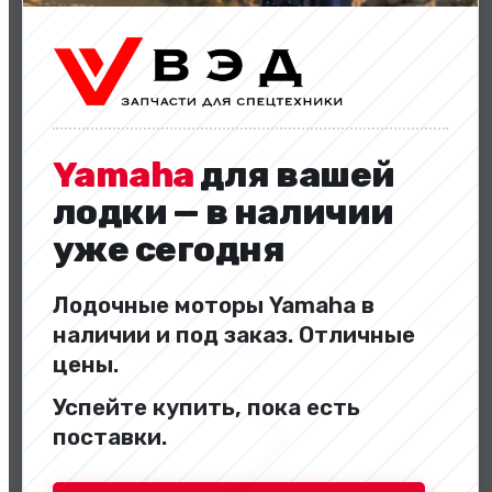
Двигатели и комплектующие
Yamaha
для вашей
лодки — в наличии
уже сегодня
Лодочные моторы Yamaha в
Назад
наличии и под заказ. Отличные
Перейти в категорию
цены.
Успейте купить, пока есть
поставки.