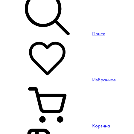
Поиск
Избранное
Корзина