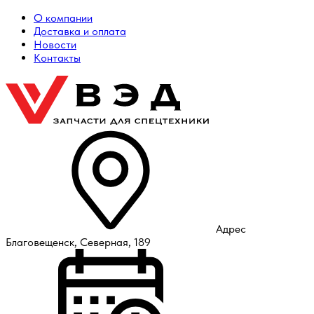
О компании
Доставка и оплата
Новости
Контакты
Адрес
Благовещенск, Северная, 189