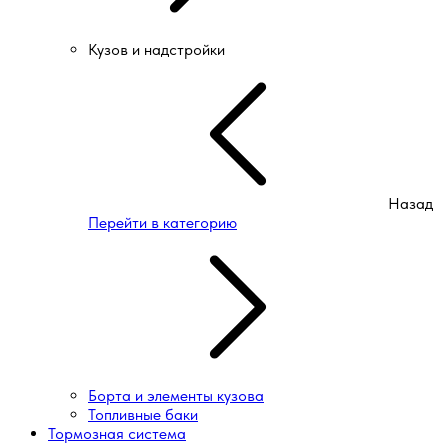
Кузов и надстройки
Назад
Перейти в категорию
Борта и элементы кузова
Топливные баки
Тормозная система