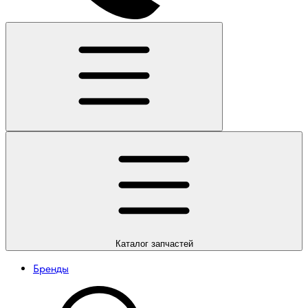
Каталог
запчастей
Бренды