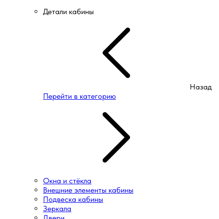
Детали кабины
Назад
Перейти в категорию
Окна и стёкла
Внешние элементы кабины
Подвеска кабины
Зеркала
Двери