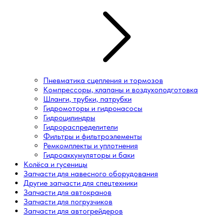
Пневматика сцепления и тормозов
Компрессоры, клапаны и воздухоподготовка
Шланги, трубки, патрубки
Гидромоторы и гидронасосы
Гидроцилиндры
Гидрораспределители
Фильтры и фильтроэлементы
Ремкомплекты и уплотнения
Гидроаккумуляторы и баки
Колёса и гусеницы
Запчасти для навесного оборудования
Другие запчасти для спецтехники
Запчасти для автокранов
Запчасти для погрузчиков
Запчасти для автогрейдеров