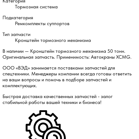
Категория
Тормозная система
Подкатегория
Ремкомплекты суппортов
Тип запчасти
Кронштейн тормозного механизма
В наличии — Кронштейн тормозного механизма 50 тонн.
Оригинальная запчасть. Применимость: Автокраны XCMG.
ООО «ВЭД» занимается поставками запчастей для
спецтехники. Менеджеры компании всегда готовы ответить
на ваши вопросы и помочь в подборе запчастей и
комплектующих.
Быстрая доставка качественных запчастей - залог
стабильной работы вашей техники и бизнеса!