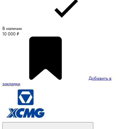
В наличии
10 000
₽
Добавить в
закладки