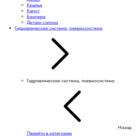
Крылья
Капот
Бампера
Детали салона
Гидравлическая система, пневмосистема
Гидравлическая система, пневмосистема
Назад
Перейти в категорию