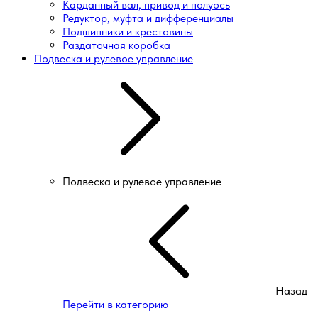
Карданный вал, привод и полуось
Редуктор, муфта и дифференциалы
Подшипники и крестовины
Раздаточная коробка
Подвеска и рулевое управление
Подвеска и рулевое управление
Назад
Перейти в категорию