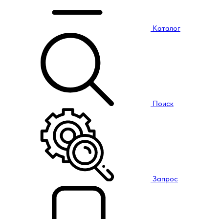
Каталог
Поиск
Запрос