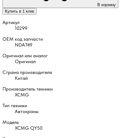
В корзину
Купить в 1 клик
Артикул
10299
OEM код запчасти
NDA749
Оригинал или аналог
Оригинал
Страна производителя
Китай
Производитель техники
XCMG
Тип техники
Автокраны
Модель
XCMG QY50