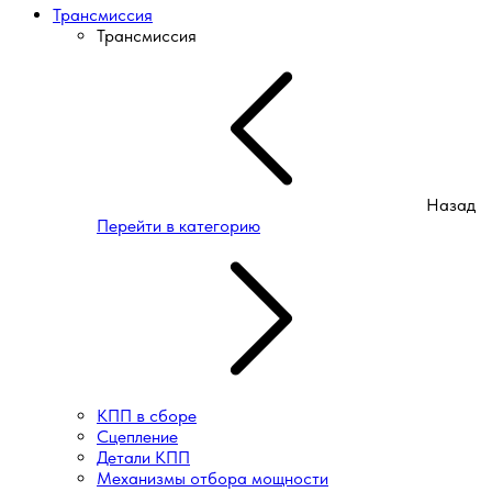
Трансмиссия
Трансмиссия
Назад
Перейти в категорию
КПП в сборе
Сцепление
Детали КПП
Механизмы отбора мощности