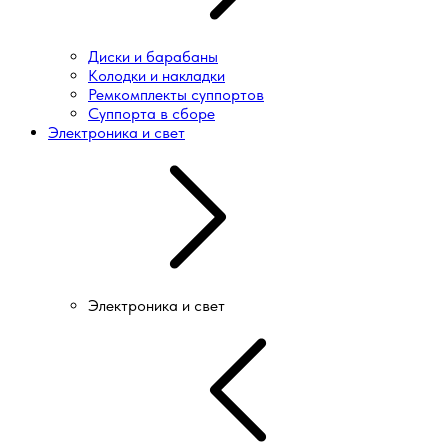
Диски и барабаны
Колодки и накладки
Ремкомплекты суппортов
Суппорта в сборе
Электроника и свет
Электроника и свет