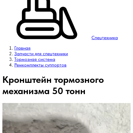
Спецтехника
Главная
Запчасти для спецтехники
Тормозная система
Ремкомплекты суппортов
Кронштейн тормозного
механизма 50 тонн