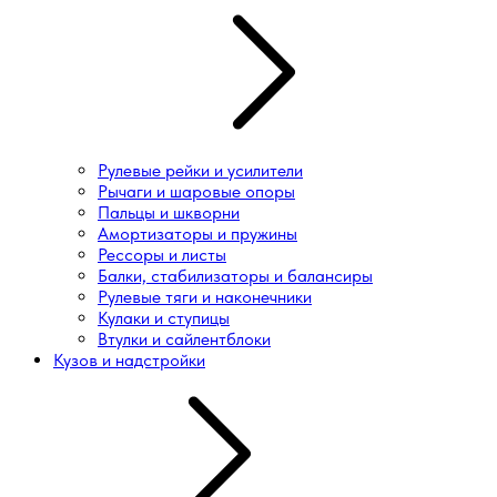
Рулевые рейки и усилители
Рычаги и шаровые опоры
Пальцы и шкворни
Амортизаторы и пружины
Рессоры и листы
Балки, стабилизаторы и балансиры
Рулевые тяги и наконечники
Кулаки и ступицы
Втулки и сайлентблоки
Кузов и надстройки