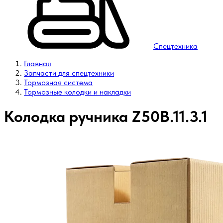
Спецтехника
Главная
Запчасти для спецтехники
Тормозная система
Тормозные колодки и накладки
Колодка ручника Z50B.11.3.1