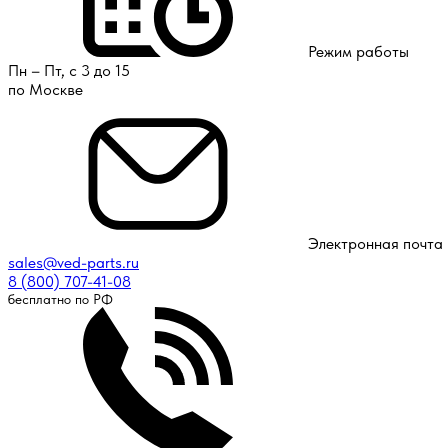
Режим работы
Пн – Пт, с 3 до 15
по Москве
Электронная почта
sales@ved-parts.ru
8 (800) 707-41-08
бесплатно по РФ