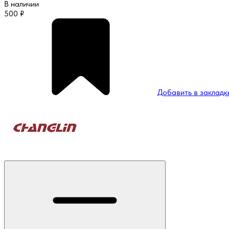
В наличии
500
₽
Добавить в закладк