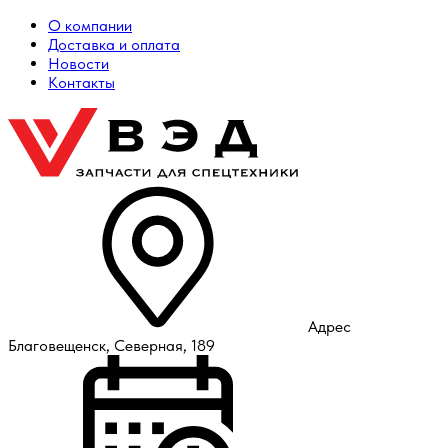
О компании
Доставка и оплата
Новости
Контакты
Адрес
Благовещенск, Северная, 189