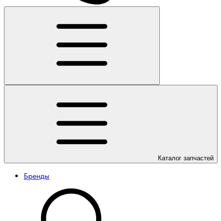
Каталог
запчастей
Бренды