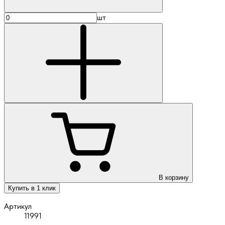
шт
В корзину
Купить в 1 клик
Артикул
11991