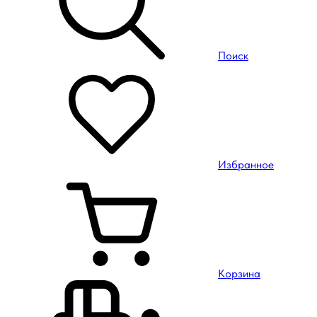
Поиск
Избранное
Корзина