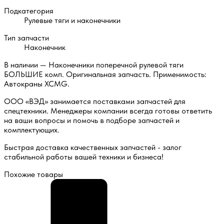
Подкатегория
Рулевые тяги и наконечники
Тип запчасти
Наконечник
В наличии — Наконечники поперечной рулевой тяги
БОЛЬШИЕ комп. Оригинальная запчасть. Применимость:
Автокраны XCMG.
ООО «ВЭД» занимается поставками запчастей для
спецтехники. Менеджеры компании всегда готовы ответить
на ваши вопросы и помочь в подборе запчастей и
комплектующих.
Быстрая доставка качественных запчастей - залог
стабильной работы вашей техники и бизнеса!
Похожие товары