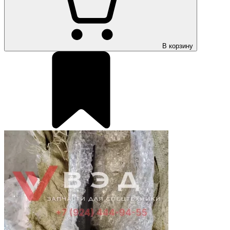
В корзину