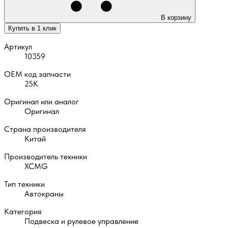
В корзину
Купить в 1 клик
Артикул
10359
OEM код запчасти
25К
Оригинал или аналог
Оригинал
Страна производителя
Китай
Производитель техники
XCMG
Тип техники
Автокраны
Категория
Подвеска и рулевое управление