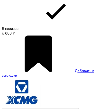
В наличии
6 800
₽
Добавить в
закладки