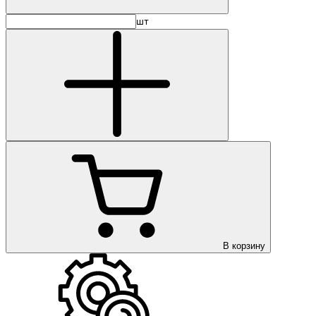
шт
В корзину