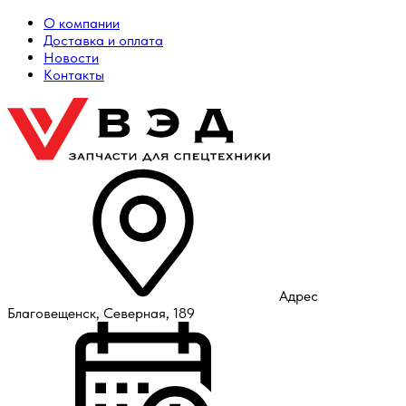
О компании
Доставка и оплата
Новости
Контакты
Адрес
Благовещенск, Северная, 189