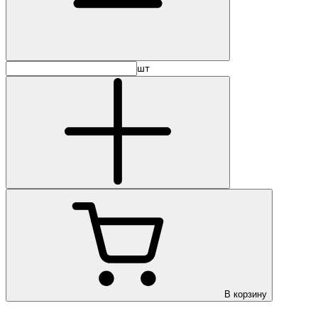
шт
В корзину