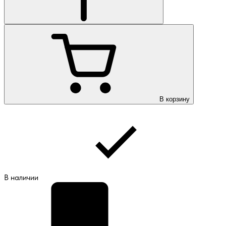
В корзину
В наличии