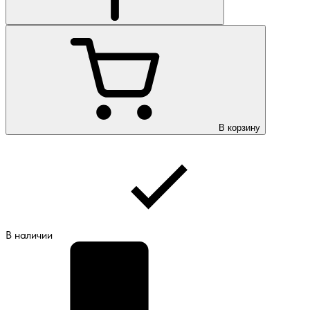
В корзину
В наличии