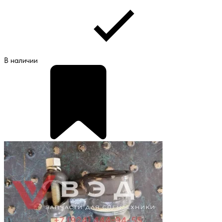
В наличии