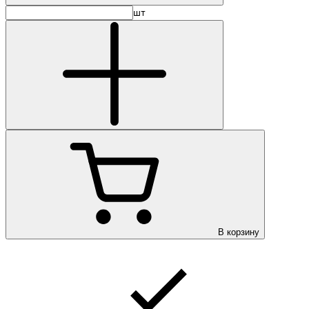
шт
В корзину