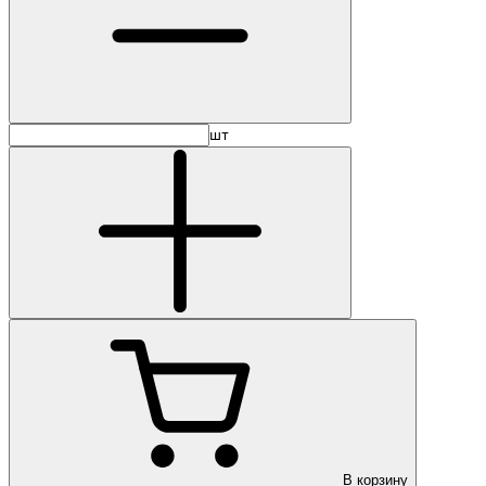
шт
В корзину