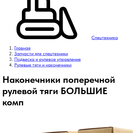
Спецтехника
Главная
Запчасти для спецтехники
Подвеска и рулевое управление
Рулевые тяги и наконечники
Наконечники поперечной
рулевой тяги БОЛЬШИЕ
комп