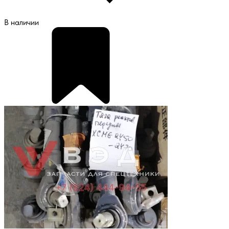
В наличии