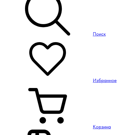
Поиск
Избранное
Корзина