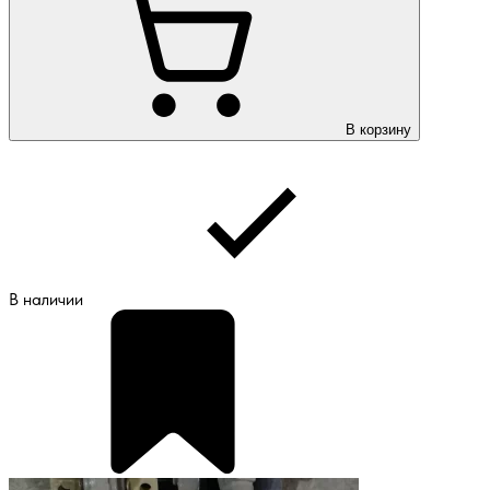
В корзину
В наличии