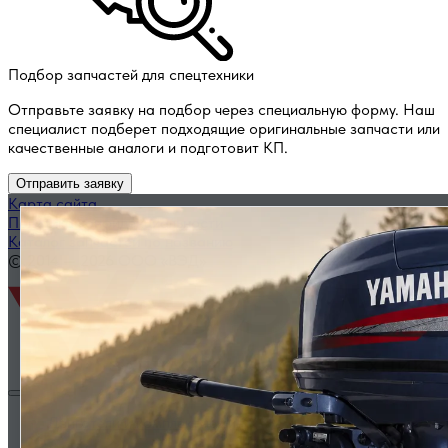
Подбор запчастей для спецтехники
Отправьте заявку на подбор через специальную форму. Наш
специалист подберет подходящие оригинальные запчасти или
качественные аналоги и подготовит КП.
Отправить заявку
Карта сайта
Политика конфиденциальности
Каталог запчастей по названию
© 2014 — 2026 ООО «ВЭД»
Двигатели и комплектующие