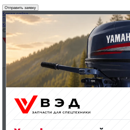
Отправить заявку
Карта сайта
Политика конфиденциальности
Каталог запчастей по названию
© 2014 — 2026 ООО «ВЭД»
Двигатели и комплектующие
Двигатели и комплектующие