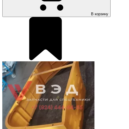
В корзину