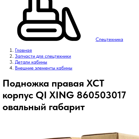
Спецтехника
Главная
Запчасти для спецтехники
Детали кабины
Внешние элементы кабины
Подножка правая XCT
корпус QI XING 860503017
овальный габарит