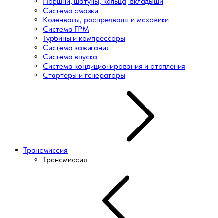
Поршни, шатуны, кольца, вкладыши
Система смазки
Коленвалы, распредвалы и маховики
Система ГРМ
Турбины и компрессоры
Система зажигания
Система впуска
Система кондиционирования и отопления
Стартеры и генераторы
Трансмиссия
Трансмиссия