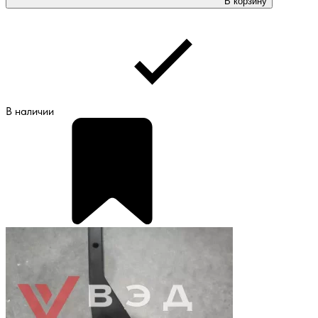
В корзину
В наличии