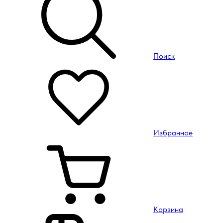
Поиск
Избранное
Корзина