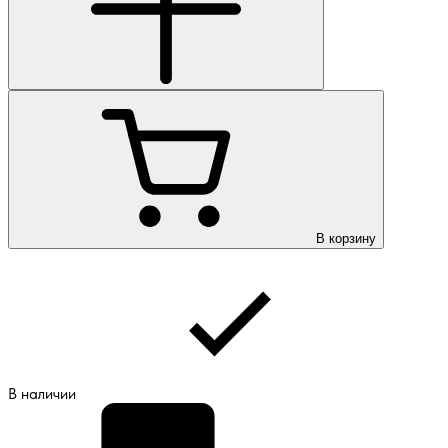
В корзину
В наличии