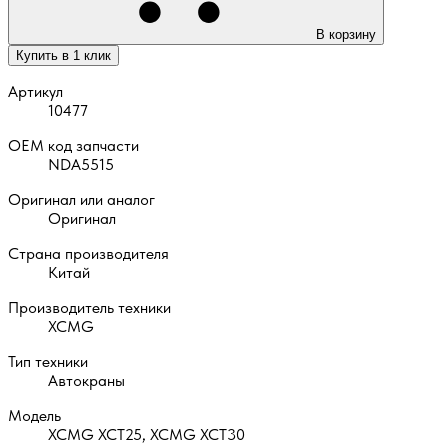
В корзину
Купить в 1 клик
Артикул
10477
OEM код запчасти
NDA5515
Оригинал или аналог
Оригинал
Страна производителя
Китай
Производитель техники
XCMG
Тип техники
Автокраны
Модель
XCMG XCT25, XCMG XCT30