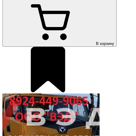
В корзину