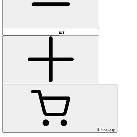
шт
В корзину