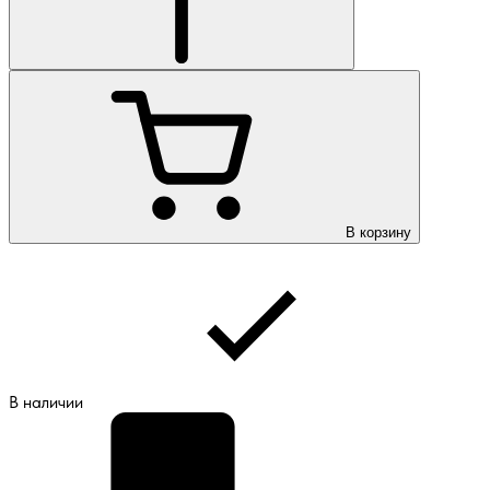
В корзину
В наличии