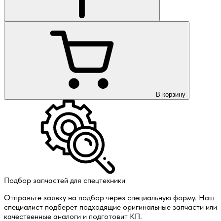
В корзину
Подбор запчастей для спецтехники
Отправьте заявку на подбор через специальную форму. Наш
специалист подберет подходящие оригинальные запчасти или
качественные аналоги и подготовит КП.