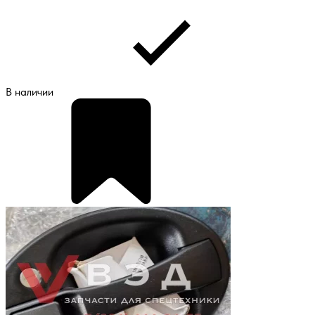
В наличии