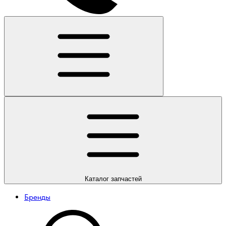
Каталог
запчастей
Бренды