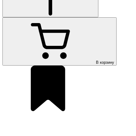
В корзину