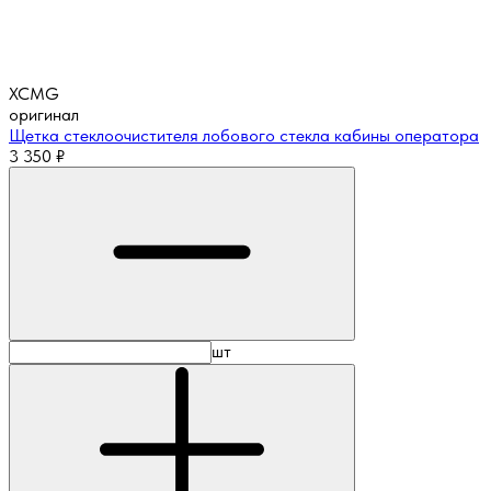
XCMG
оригинал
Щетка стеклоочистителя лобового стекла кабины оператора
3 350
₽
шт