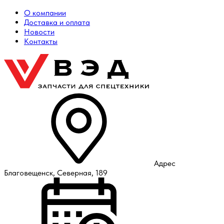
О компании
Доставка и оплата
Новости
Контакты
Адрес
Благовещенск, Северная, 189