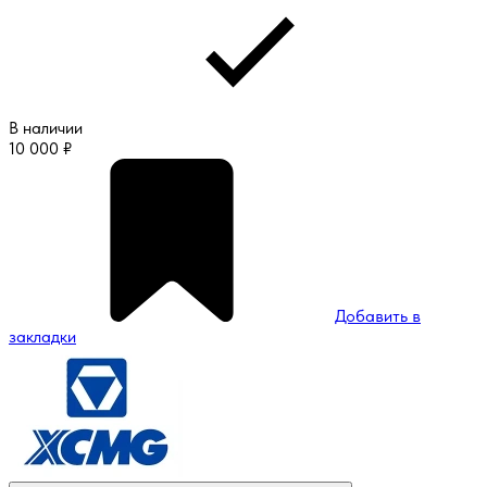
В наличии
10 000
₽
Добавить в
закладки