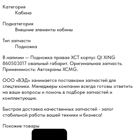
Категория
Кабина
Подкатегория
Внешние элементы кабины
Тип запчасти
Подножка
В наличии — Подножка правая XCT корпус QI XING
860503017 овальный габарит. Оригинальная запчасть.
Применимость: Автокраны XCMG.
ООО «ВЭД» занимается поставками запчастей для
спецтехники. Менеджеры компании всегда готовы ответить
на ваши вопросы и помочь в подборе запчастей и
комплектующих.
Быстрая доставка качественных запчастей - залог
стабильной работы вашей техники и бизнеса!
Похожие товары