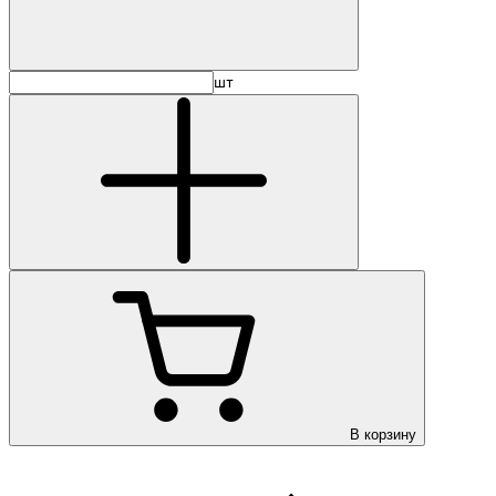
шт
В корзину