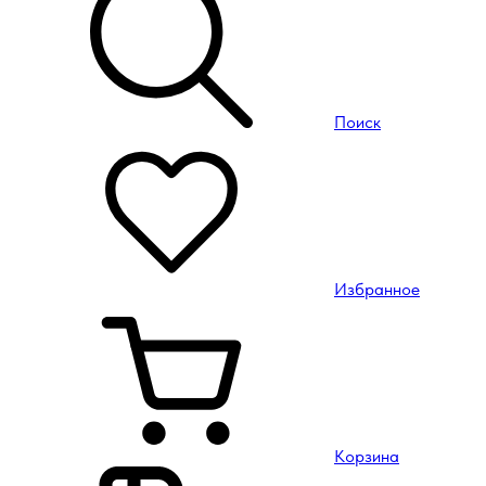
Поиск
Избранное
Корзина