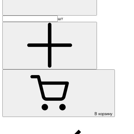
шт
В корзину