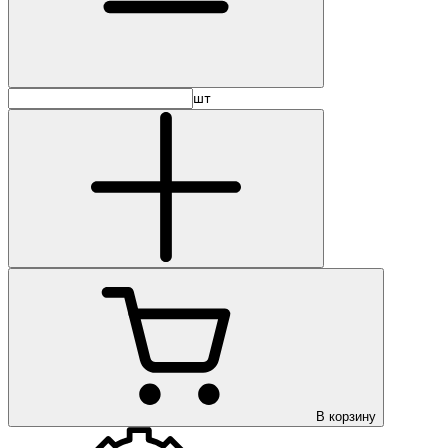
шт
В корзину