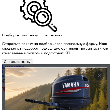
Подбор запчастей для спецтехники
Отправьте заявку на подбор через специальную форму. Наш
специалист подберет подходящие оригинальные запчасти или
качественные аналоги и подготовит КП.
Отправить заявку
Карта сайта
Политика конфиденциальности
×
Каталог запчастей по названию
© 2014 — 2026 ООО «ВЭД»