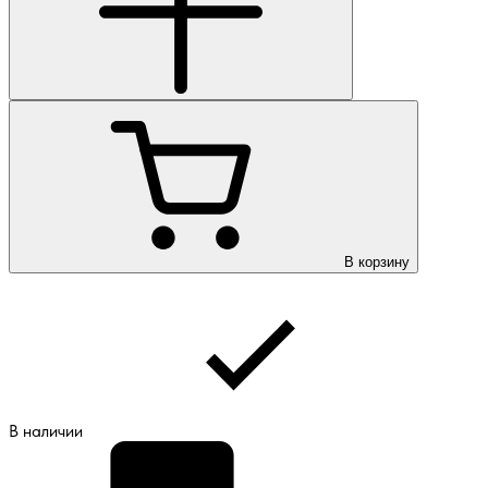
В корзину
В наличии