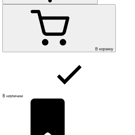
В корзину
В наличии