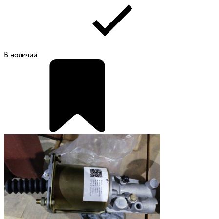
В наличии