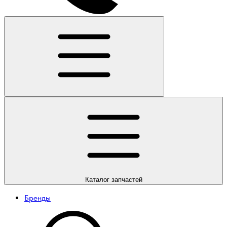
Каталог
запчастей
Бренды