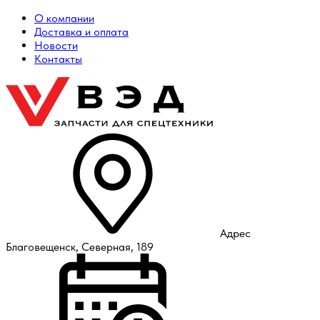
О компании
Доставка и оплата
Новости
Контакты
Адрес
Благовещенск, Северная, 189