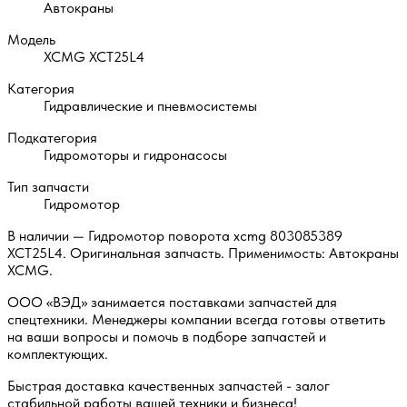
Автокраны
Модель
XCMG XCT25L4
Категория
Гидравлические и пневмосистемы
Подкатегория
Гидромоторы и гидронасосы
Тип запчасти
Гидромотор
В наличии — Гидромотор поворота xcmg 803085389
XCT25L4. Оригинальная запчасть. Применимость: Автокраны
XCMG.
ООО «ВЭД» занимается поставками запчастей для
спецтехники. Менеджеры компании всегда готовы ответить
на ваши вопросы и помочь в подборе запчастей и
комплектующих.
Быстрая доставка качественных запчастей - залог
стабильной работы вашей техники и бизнеса!