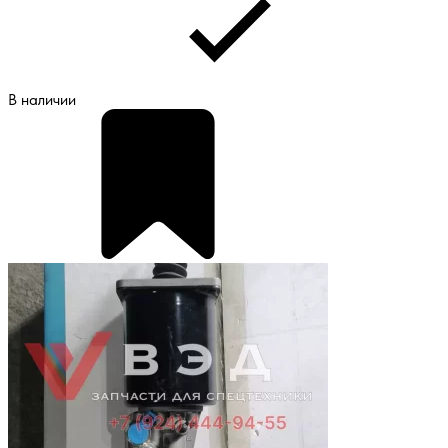
В наличии