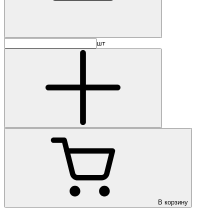
шт
В корзину