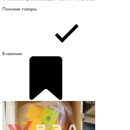
Похожие товары
В наличии