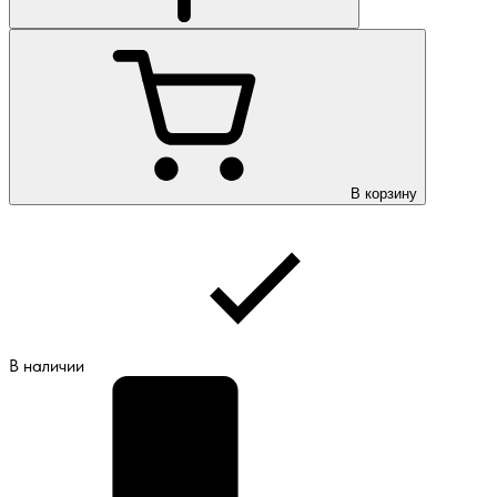
В корзину
В наличии