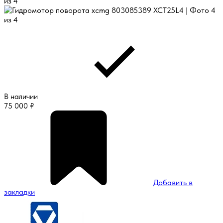
В наличии
75 000
₽
Добавить в
закладки