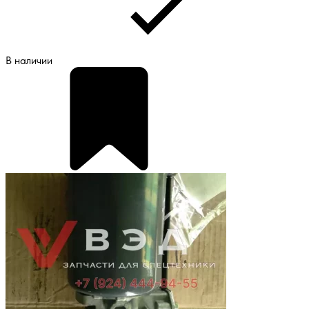
В наличии