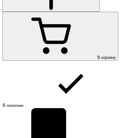
В корзину
В наличии