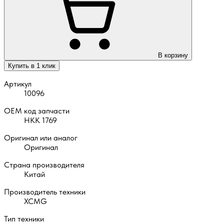
В корзину
Купить в 1 клик
Артикул
10096
OEM код запчасти
НКК 1769
Оригинал или аналог
Оригинал
Страна производителя
Китай
Производитель техники
XCMG
Тип техники