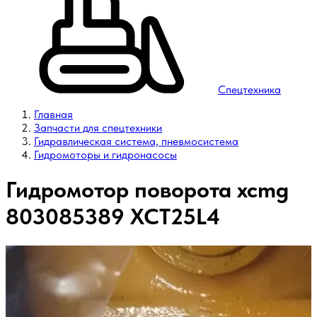
Спецтехника
Главная
Запчасти для спецтехники
Гидравлическая система, пневмосистема
Гидромоторы и гидронасосы
Гидромотор поворота xcmg
803085389 XCT25L4