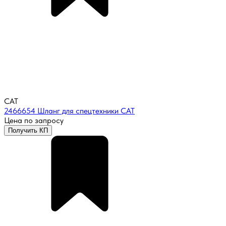
CAT
2466654 Шланг для спецтехники CAT
Цена по запросу
Получить КП