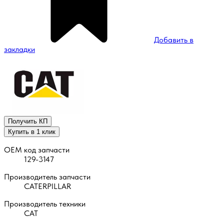
Добавить в
закладки
Получить КП
Купить в 1 клик
OEM код запчасти
129-3147
Производитель запчасти
CATERPILLAR
Производитель техники
CAT