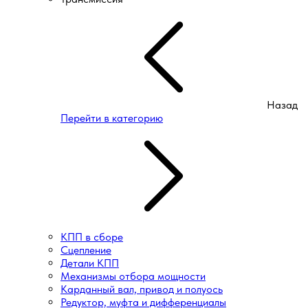
Назад
Перейти в категорию
КПП в сборе
Сцепление
Детали КПП
Механизмы отбора мощности
Карданный вал, привод и полуось
Редуктор, муфта и дифференциалы