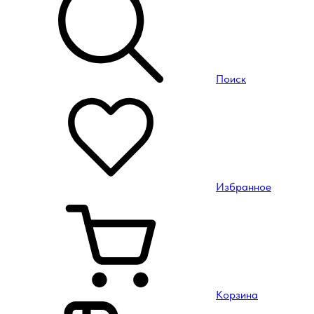
Поиск
Избранное
Корзина