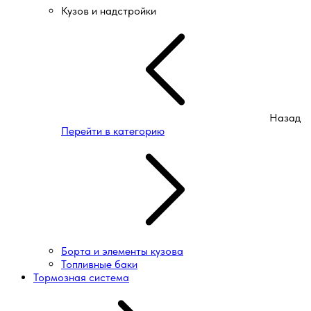
Кузов и надстройки
Назад
Перейти в категорию
Борта и элементы кузова
Топливные баки
Тормозная система