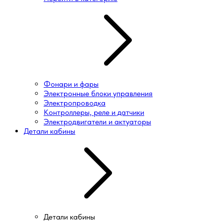
Фонари и фары
Электронные блоки управления
Электропроводка
Контроллеры, реле и датчики
Электродвигатели и актуаторы
Детали кабины
Детали кабины