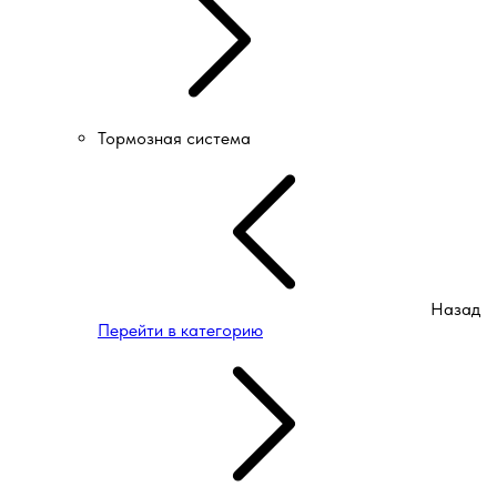
Тормозная система
Назад
Перейти в категорию