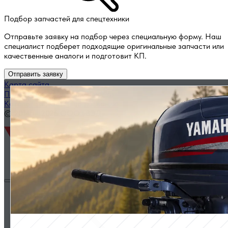
Подбор запчастей для спецтехники
Отправьте заявку на подбор через специальную форму. Наш
специалист подберет подходящие оригинальные запчасти или
качественные аналоги и подготовит КП.
Отправить заявку
Карта сайта
Политика конфиденциальности
Каталог запчастей по названию
© 2014 — 2026 ООО «ВЭД»
Двигатели и комплектующие