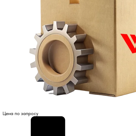
Цена по запросу