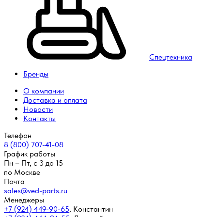
Спецтехника
Бренды
О компании
Доставка и оплата
Новости
Контакты
Телефон
8 (800) 707-41-08
График работы
Пн – Пт, с 3 до 15
по Москве
Почта
sales@ved-parts.ru
Менеджеры
+7 (924) 449-90-65
,
Константин