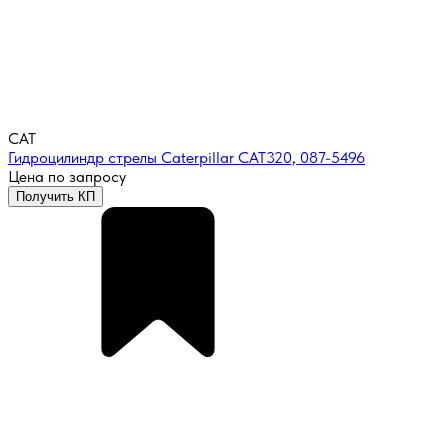
CAT
Гидроцилиндр стрелы Caterpillar CAT320, 087-5496
Цена по запросу
Получить КП