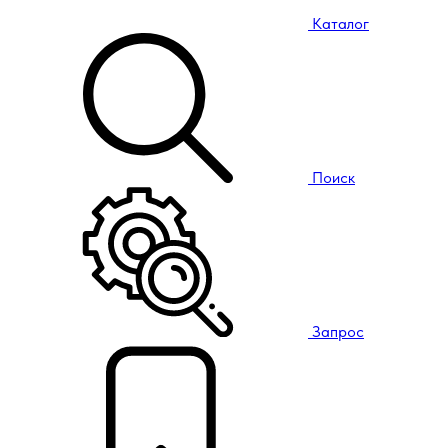
Каталог
Поиск
Запрос