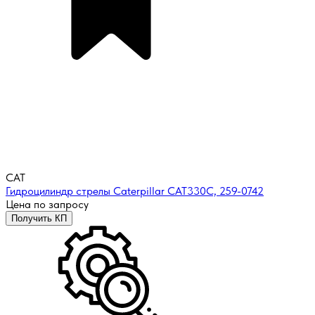
CAT
Гидроцилиндр стрелы Caterpillar CAT330C, 259-0742
Цена по запросу
Получить КП