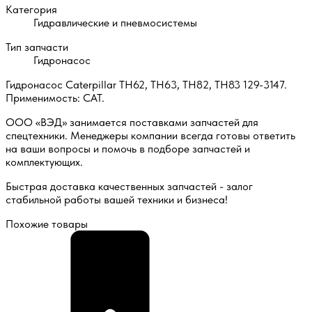
Категория
Гидравлические и пневмосистемы
Тип запчасти
Гидронасос
Гидронасос Caterpillar TH62, TH63, TH82, TH83 129-3147.
Применимость: CAT.
ООО «ВЭД» занимается поставками запчастей для
спецтехники. Менеджеры компании всегда готовы ответить
на ваши вопросы и помочь в подборе запчастей и
комплектующих.
Быстрая доставка качественных запчастей - залог
стабильной работы вашей техники и бизнеса!
Похожие товары