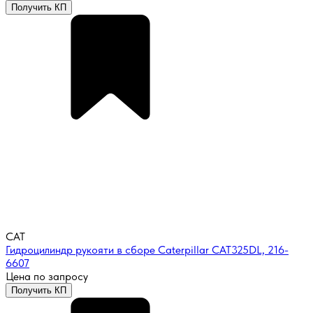
Получить КП
CAT
Гидроцилиндр рукояти в сборе Caterpillar CAT325DL, 216-
6607
Цена по запросу
Получить КП