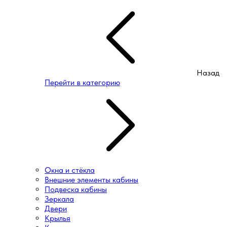
Назад
Перейти в категорию
Окна и стёкла
Внешние элементы кабины
Подвеска кабины
Зеркала
Двери
Крылья