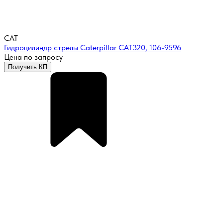
CAT
Гидроцилиндр стрелы Caterpillar CAT320, 106-9596
Цена по запросу
Получить КП