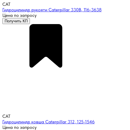
CAT
Гидроцилиндр рукояти Caterpillar 330B, 116-3638
Цена по запросу
Получить КП
CAT
Гидроцилиндр ковша Caterpillar 312, 125-1546
Цена по запросу