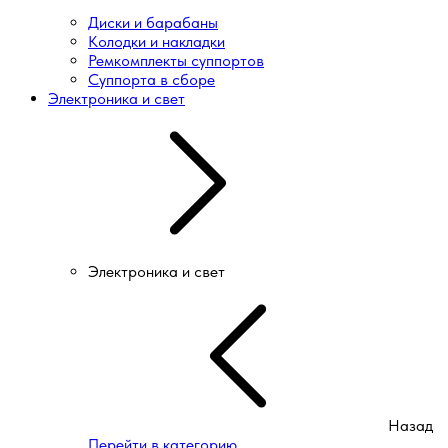
Диски и барабаны
Колодки и накладки
Ремкомплекты суппортов
Суппорта в сборе
Электроника и свет
Электроника и свет
Назад
Перейти в категорию