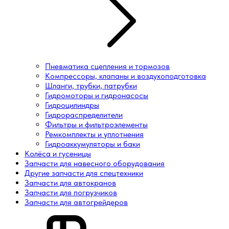
Пневматика сцепления и тормозов
Компрессоры, клапаны и воздухоподготовка
Шланги, трубки, патрубки
Гидромоторы и гидронасосы
Гидроцилиндры
Гидрораспределители
Фильтры и фильтроэлементы
Ремкомплекты и уплотнения
Гидроаккумуляторы и баки
Колёса и гусеницы
Запчасти для навесного оборудования
Другие запчасти для спецтехники
Запчасти для автокранов
Запчасти для погрузчиков
Запчасти для автогрейдеров