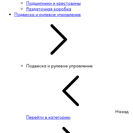
Подшипники и крестовины
Раздаточная коробка
Подвеска и рулевое управление
Подвеска и рулевое управление
Назад
Перейти в категорию