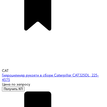
CAT
Гидроцилиндр рукояти в сборе Caterpillar CAT325DL, 225-
4575
Цена по запросу
Получить КП