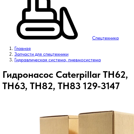
Спецтехника
Главная
Запчасти для спецтехники
Гидравлическая система, пневмосистема
Гидронасос Caterpillar TH62,
TH63, TH82, TH83 129-3147