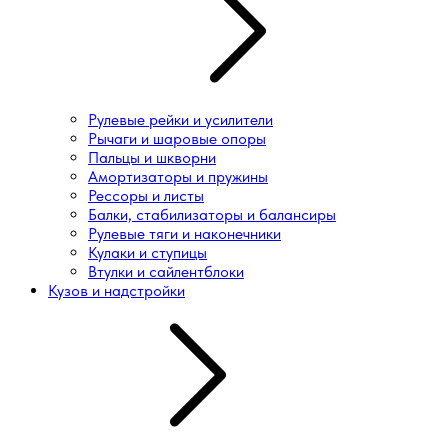
Рулевые рейки и усилители
Рычаги и шаровые опоры
Пальцы и шкворни
Амортизаторы и пружины
Рессоры и листы
Балки, стабилизаторы и балансиры
Рулевые тяги и наконечники
Кулаки и ступицы
Втулки и сайлентблоки
Кузов и надстройки