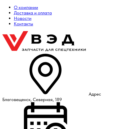
О компании
Доставка и оплата
Новости
Контакты
Адрес
Благовещенск, Северная, 189