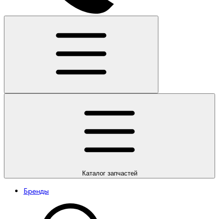
Каталог
запчастей
Бренды