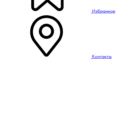
Избранное
Контакты