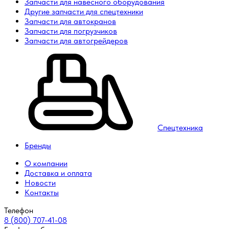
Запчасти для навесного оборудования
Другие запчасти для спецтехники
Запчасти для автокранов
Запчасти для погрузчиков
Запчасти для автогрейдеров
Спецтехника
Бренды
О компании
Доставка и оплата
Новости
Контакты
Телефон
8 (800) 707-41-08