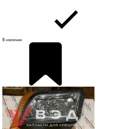
В наличии