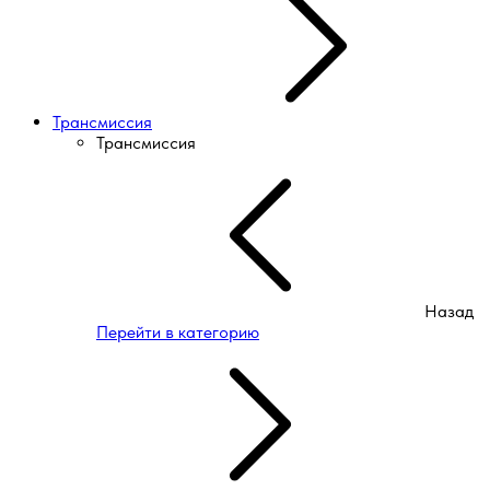
Трансмиссия
Трансмиссия
Назад
Перейти в категорию