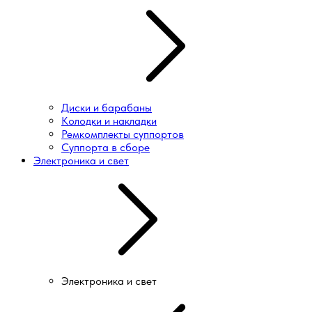
Диски и барабаны
Колодки и накладки
Ремкомплекты суппортов
Суппорта в сборе
Электроника и свет
Электроника и свет