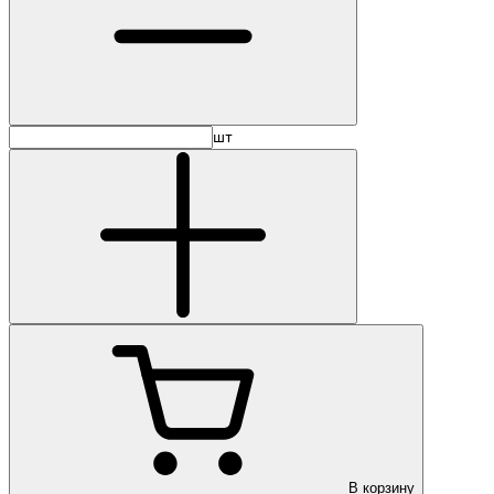
шт
В корзину