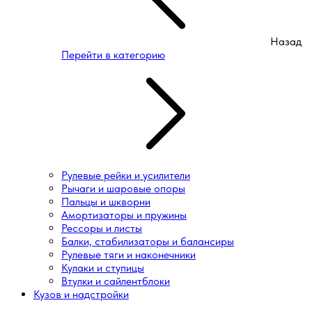
Назад
Перейти в категорию
Рулевые рейки и усилители
Рычаги и шаровые опоры
Пальцы и шкворни
Амортизаторы и пружины
Рессоры и листы
Балки, стабилизаторы и балансиры
Рулевые тяги и наконечники
Кулаки и ступицы
Втулки и сайлентблоки
Кузов и надстройки