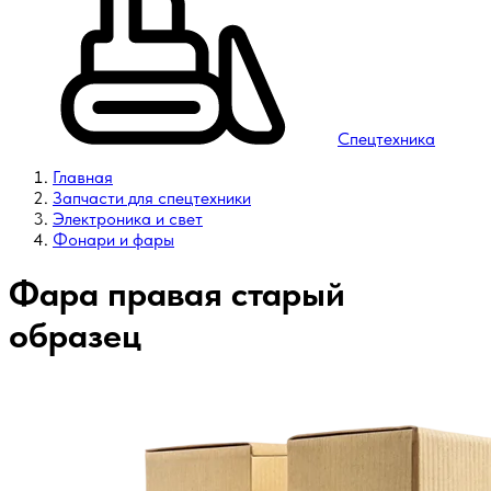
Спецтехника
Главная
Запчасти для спецтехники
Электроника и свет
Фонари и фары
Фара правая старый
образец