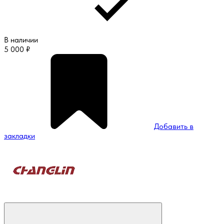
В наличии
5 000
₽
Добавить в
закладки