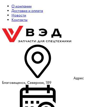
О компании
Доставка и оплата
Новости
Контакты
Адрес
Благовещенск, Северная, 189