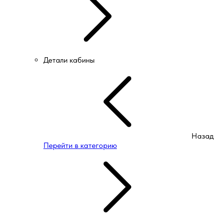
Детали кабины
Назад
Перейти в категорию