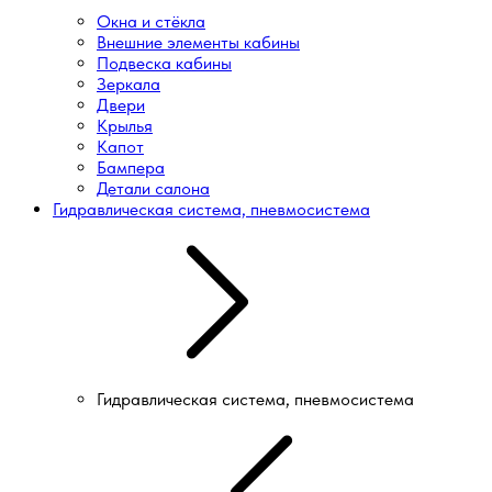
Окна и стёкла
Внешние элементы кабины
Подвеска кабины
Зеркала
Двери
Крылья
Капот
Бампера
Детали салона
Гидравлическая система, пневмосистема
Гидравлическая система, пневмосистема