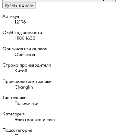
Купить в 1 клик
Артикул
12196
OEM код запчасти
НКК 1630
Оригинал или аналог
Оригинал
Страна производителя
Китай
Производитель техники
Changlin
Тип техники
Погрузчики
Категория
Электроника и свет
Подкатегория