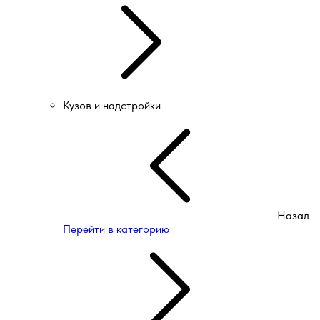
Кузов и надстройки
Назад
Перейти в категорию