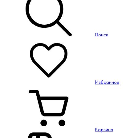
Поиск
Избранное
Корзина