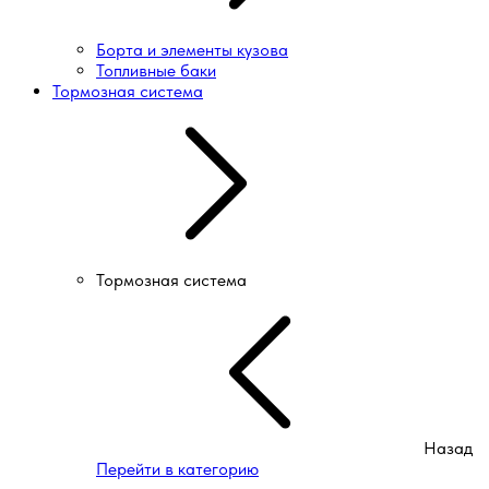
Борта и элементы кузова
Топливные баки
Тормозная система
Тормозная система
Назад
Перейти в категорию