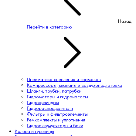
Назад
Перейти в категорию
Пневматика сцепления и тормозов
Компрессоры, клапаны и воздухоподготовка
Шланги, трубки, патрубки
Гидромоторы и гидронасосы
Гидроцилиндры
Гидрораспределители
Фильтры и фильтроэлементы
Ремкомплекты и уплотнения
Гидроаккумуляторы и баки
Колёса и гусеницы