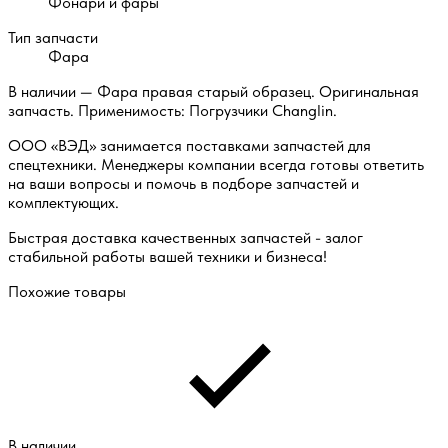
Фонари и фары
Тип запчасти
Фара
В наличии — Фара правая старый образец. Оригинальная
запчасть. Применимость: Погрузчики Changlin.
ООО «ВЭД» занимается поставками запчастей для
спецтехники. Менеджеры компании всегда готовы ответить
на ваши вопросы и помочь в подборе запчастей и
комплектующих.
Быстрая доставка качественных запчастей - залог
стабильной работы вашей техники и бизнеса!
Похожие товары
В наличии