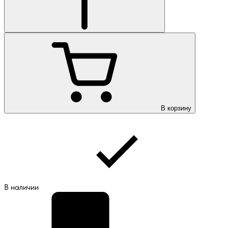
В корзину
В наличии