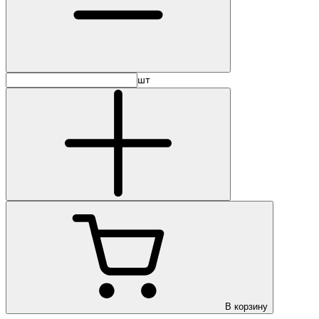
шт
В корзину