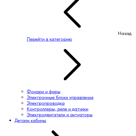
Назад
Перейти в категорию
Фонари и фары
Электронные блоки управления
Электропроводка
Контроллеры, реле и датчики
Электродвигатели и актуаторы
Детали кабины