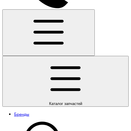
Каталог
запчастей
Бренды