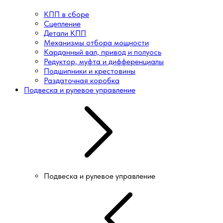
КПП в сборе
Сцепление
Детали КПП
Механизмы отбора мощности
Карданный вал, привод и полуось
Редуктор, муфта и дифференциалы
Подшипники и крестовины
Раздаточная коробка
Подвеска и рулевое управление
Подвеска и рулевое управление