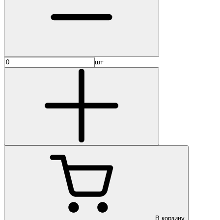
шт
В корзину