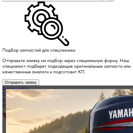
Подбор запчастей для спецтехники
Отправьте заявку на подбор через специальную форму. Наш
специалист подберет подходящие оригинальные запчасти или
качественные аналоги и подготовит КП.
Отправить заявку
Карта сайта
Политика конфиденциальности
Каталог запчастей по названию
© 2014 — 2026 ООО «ВЭД»