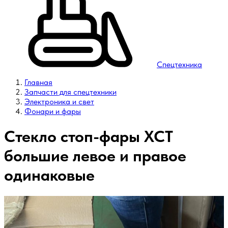
Спецтехника
Главная
Запчасти для спецтехники
Электроника и свет
Фонари и фары
Стекло стоп-фары XCT
большие левое и правое
одинаковые