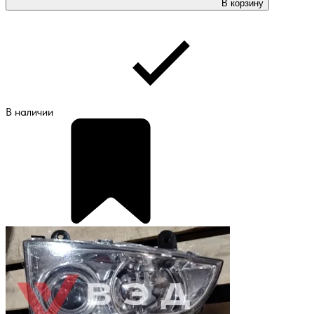
В корзину
В наличии