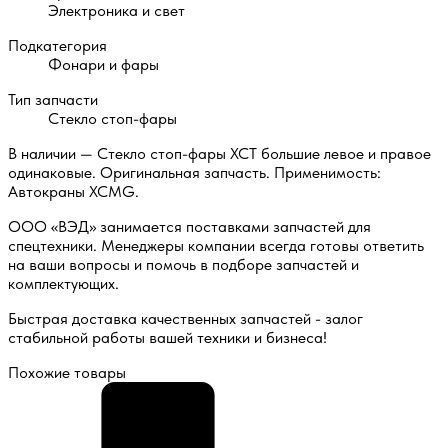
Электроника и свет
Подкатегория
Фонари и фары
Тип запчасти
Стекло стоп-фары
В наличии — Стекло стоп-фары XCT большие левое и правое
одинаковые. Оригинальная запчасть. Применимость:
Автокраны XCMG.
ООО «ВЭД» занимается поставками запчастей для
спецтехники. Менеджеры компании всегда готовы ответить
на ваши вопросы и помочь в подборе запчастей и
комплектующих.
Быстрая доставка качественных запчастей - залог
стабильной работы вашей техники и бизнеса!
Похожие товары