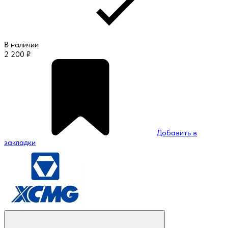
В наличии
2 200
₽
Добавить в
закладки