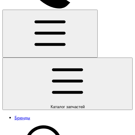
Каталог
запчастей
Бренды