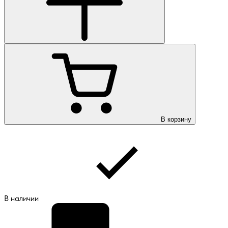
В корзину
В наличии