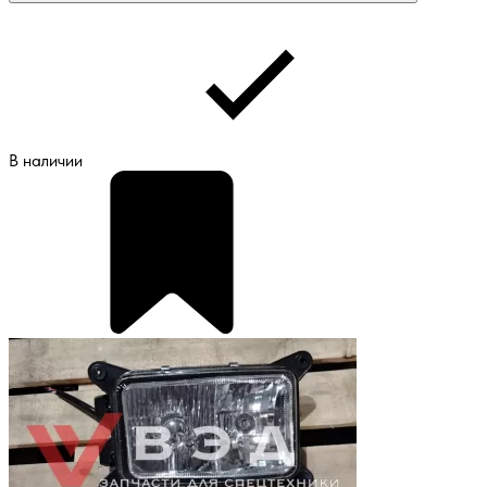
В наличии