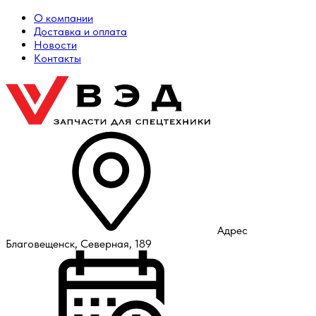
О компании
Доставка и оплата
Новости
Контакты
Адрес
Благовещенск, Северная, 189