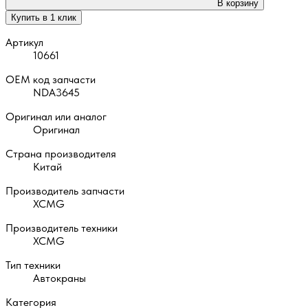
В корзину
Купить в 1 клик
Артикул
10661
OEM код запчасти
NDA3645
Оригинал или аналог
Оригинал
Страна производителя
Китай
Производитель запчасти
XCMG
Производитель техники
XCMG
Тип техники
Автокраны
Категория