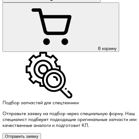
В корзину
Подбор запчастей для спецтехники
Отправьте заявку на подбор через специальную форму. Наш
специалист подберет подходящие оригинальные запчасти или
качественные аналоги и подготовит КП.
Отправить заявку