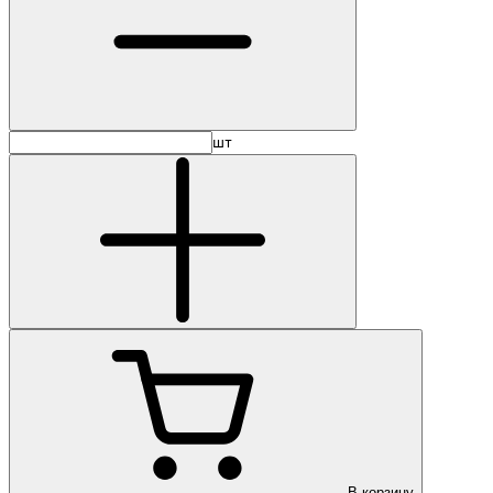
шт
В корзину