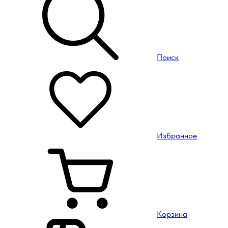
Поиск
Избранное
Корзина