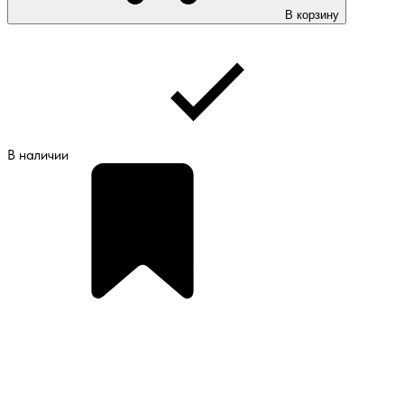
В корзину
В наличии