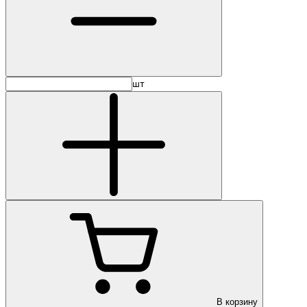
шт
В корзину