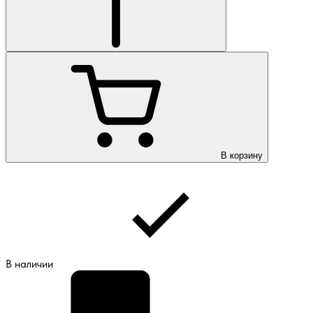
В корзину
В наличии