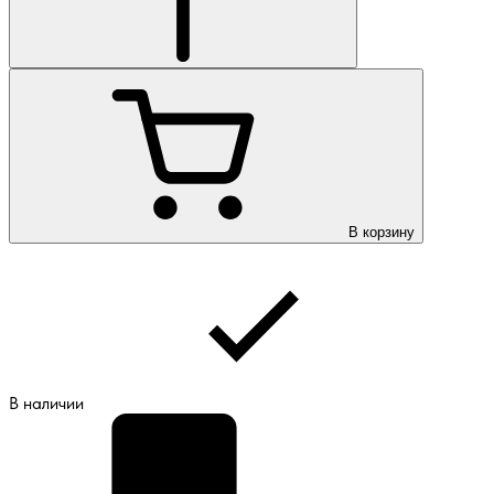
В корзину
В наличии