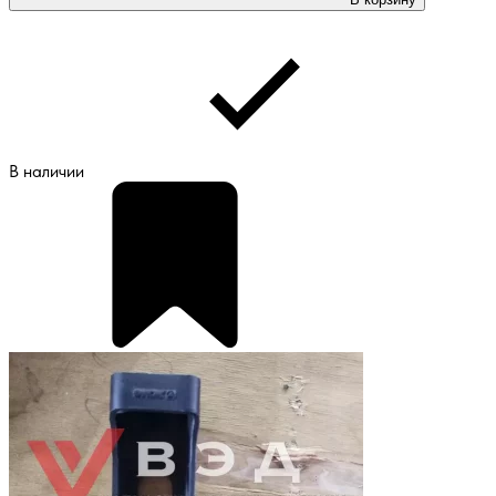
В наличии