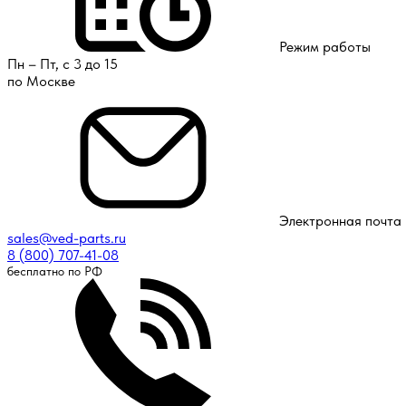
Режим работы
Пн – Пт, с 3 до 15
по Москве
Электронная почта
sales@ved-parts.ru
8 (800) 707-41-08
бесплатно по РФ