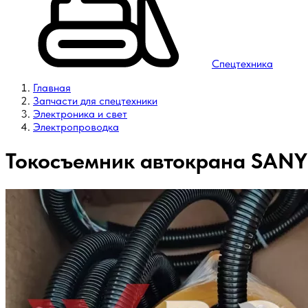
Спецтехника
Главная
Запчасти для спецтехники
Электроника и свет
Электропроводка
Токосъемник автокрана SAN