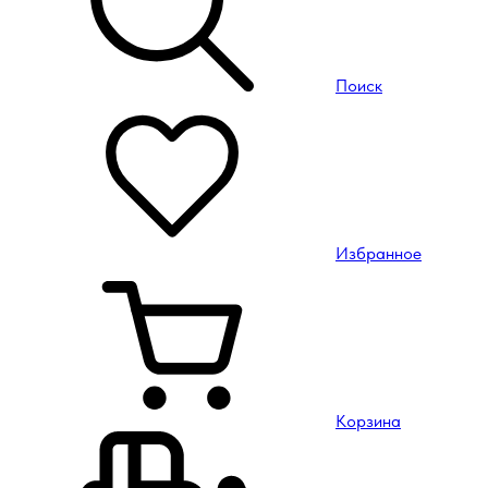
Поиск
Избранное
Корзина