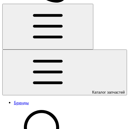
Каталог
запчастей
Бренды