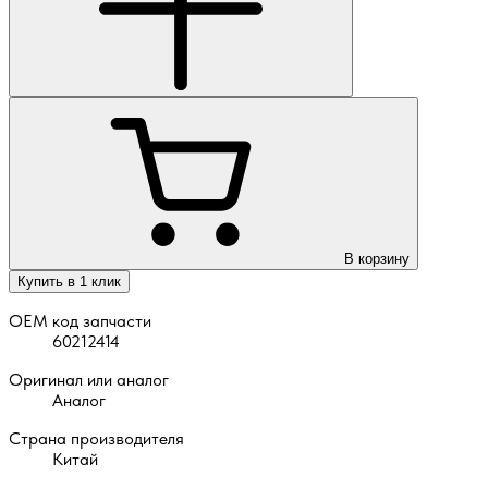
В корзину
Купить в 1 клик
OEM код запчасти
60212414
Оригинал или аналог
Аналог
Страна производителя
Китай