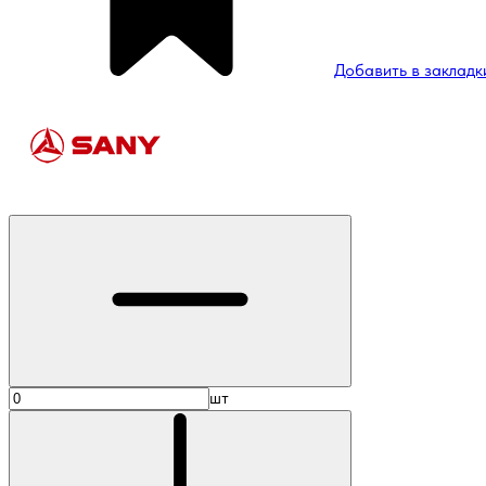
Добавить в закладк
шт