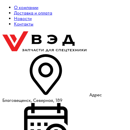
О компании
Доставка и оплата
Новости
Контакты
Адрес
Благовещенск, Северная, 189