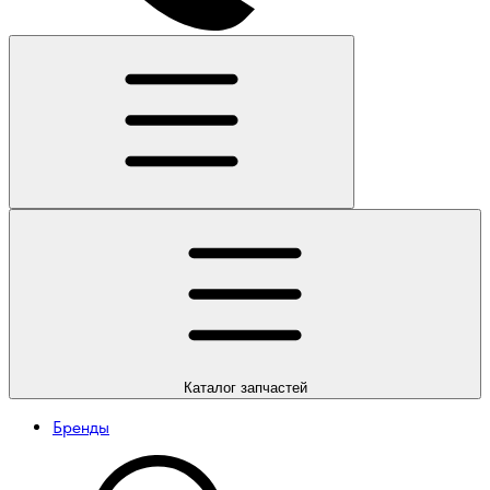
Каталог
запчастей
Бренды