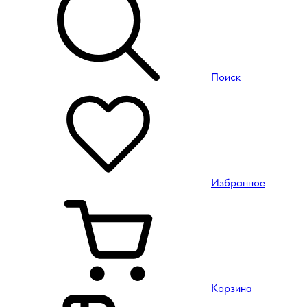
Поиск
Избранное
Корзина