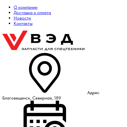
О компании
Доставка и оплата
Новости
Контакты
Адрес
Благовещенск, Северная, 189