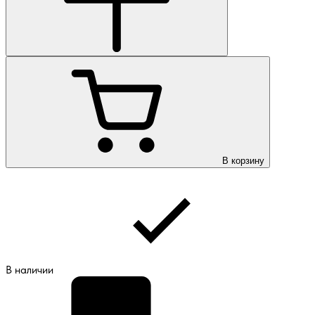
В корзину
В наличии