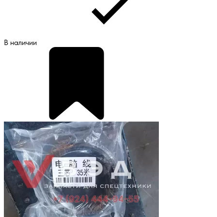
В наличии