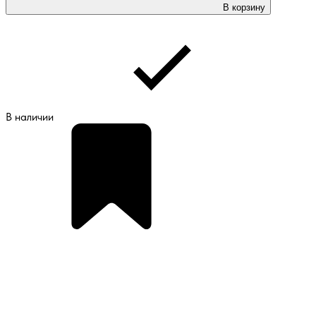
В корзину
В наличии