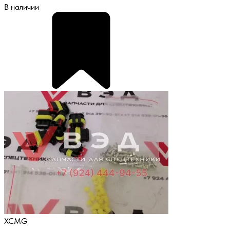
В наличии
XCMG