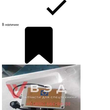
В наличии