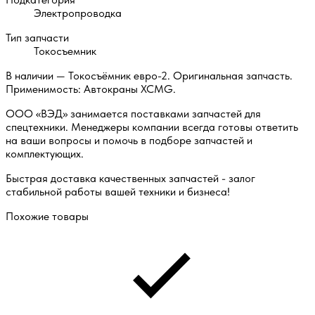
Электропроводка
Тип запчасти
Токосъемник
В наличии — Токосъёмник евро-2. Оригинальная запчасть.
Применимость: Автокраны XCMG.
ООО «ВЭД» занимается поставками запчастей для
спецтехники. Менеджеры компании всегда готовы ответить
на ваши вопросы и помочь в подборе запчастей и
комплектующих.
Быстрая доставка качественных запчастей - залог
стабильной работы вашей техники и бизнеса!
Похожие товары