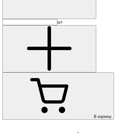
шт
В корзину