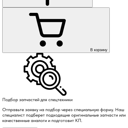
В корзину
Подбор запчастей для спецтехники
Отправьте заявку на подбор через специальную форму. Наш
специалист подберет подходящие оригинальные запчасти или
качественные аналоги и подготовит КП.