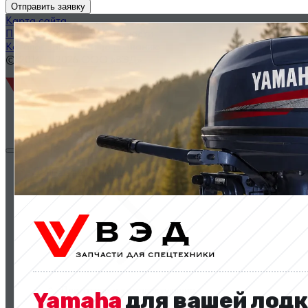
Отправить заявку
Карта сайта
Политика конфиденциальности
Каталог запчастей по названию
© 2014 — 2026 ООО «ВЭД»
Двигатели и комплектующие
Двигатели и комплектующие
Yamaha
для вашей лодк