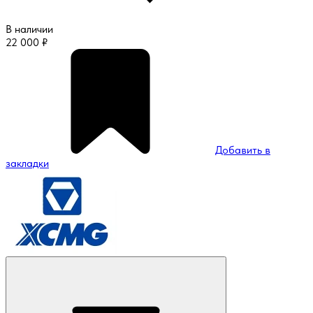
В наличии
22 000
₽
Добавить в
закладки