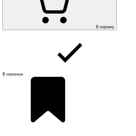
В корзину
В наличии