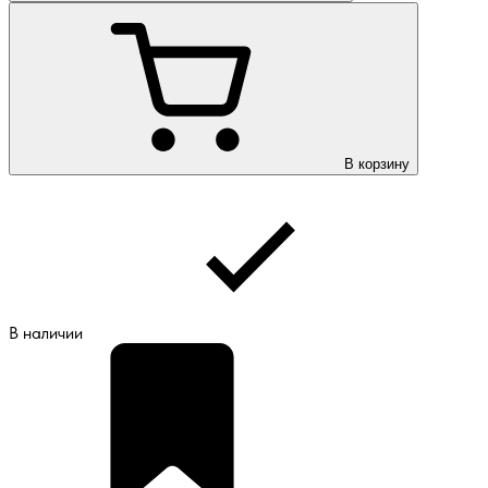
В корзину
В наличии