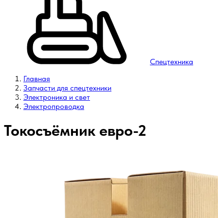
Спецтехника
Главная
Запчасти для спецтехники
Электроника и свет
Электропроводка
Токосъёмник евро-2