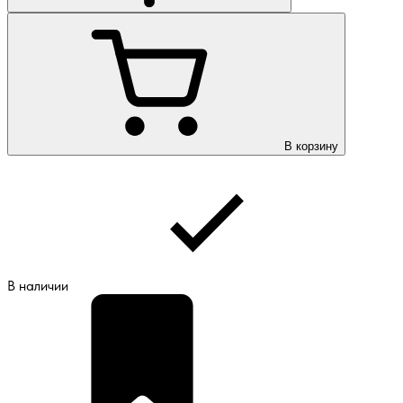
В корзину
В наличии