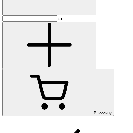
шт
В корзину