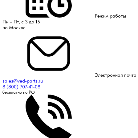
Режим работы
Пн – Пт, с 3 до 15
по Москве
Электронная почта
sales@ved-parts.ru
8 (800) 707-41-08
бесплатно по РФ