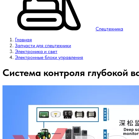
Спецтехника
Главная
Запчасти для спецтехники
Электроника и свет
Электронные блоки управления
Система контроля глубокой вс