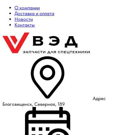
О компании
Доставка и оплата
Новости
Контакты
Адрес
Благовещенск, Северная, 189