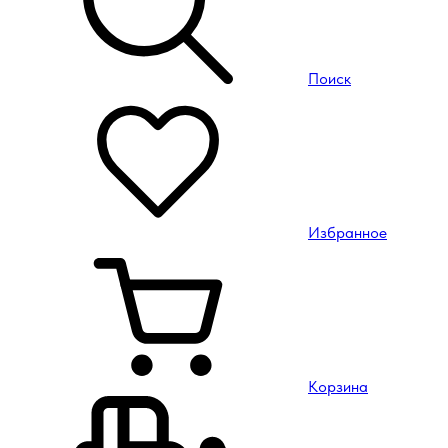
Поиск
Избранное
Корзина