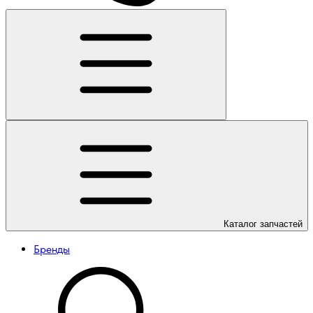
Каталог
запчастей
Бренды