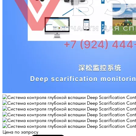
Цена по запросу