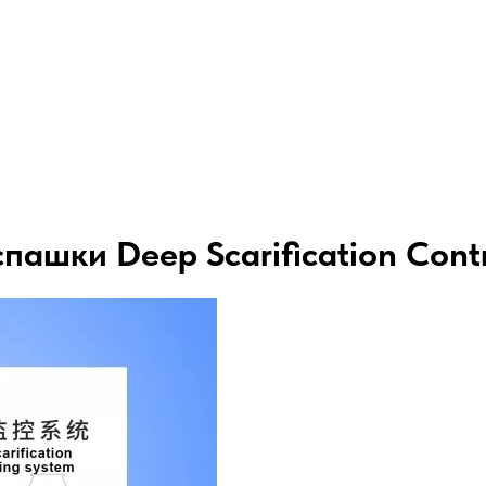
пашки Deep Scarification Cont