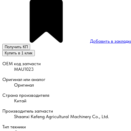
Добавить в закладк
Получить КП
Купить в 1 клик
OEM код запчасти
MAU1023
Оригинал или аналог
Оригинал
Страна производителя
Китай
Производитель запчасти
Shaanxi Kefeng Agricultural Machinery Co., Ltd.
Тип техники