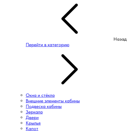
Назад
Перейти в категорию
Окна и стёкла
Внешние элементы кабины
Подвеска кабины
Зеркала
Двери
Крылья
Капот