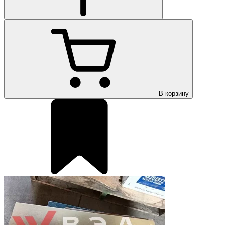
В корзину