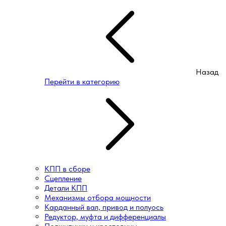
Назад
Перейти в категорию
КПП в сборе
Сцепление
Детали КПП
Механизмы отбора мощности
Карданный вал, привод и полуось
Редуктор, муфта и дифференциалы