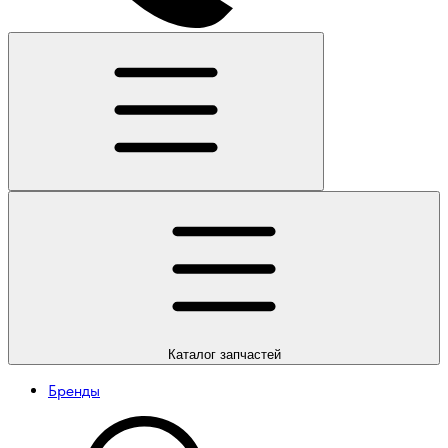
Каталог
запчастей
Бренды