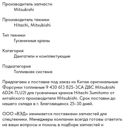
Производитель запчасти
Mitsubishi
Производитель техники
Hitachi, Mitsubishi
Тип техники
Гусеничные краны
Категория
Двигатели и комплектующие
Подкатегория
Топливная система
Предлагаем к поставке под заказ из Китая оригинальные
Форсунки топливные 9 430 613 825-3CA ДВС Mitsubishi
6D24-TLU2I для гусеничных кранов Hitachi Sumitomo от
китайского производителя Mitsubishi. Срок поставки до
нашего склада в г. Благовещенск 25-30 дней.
ООО «ВЭД» занимается поставками запчастей для
спецтехники. Менеджеры компании всегда готовы ответить
на ваши вопросы и помочь в подборе запчастей и