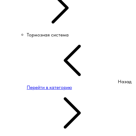
Тормозная система
Назад
Перейти в категорию