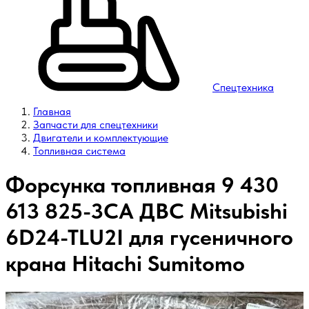
Спецтехника
Главная
Запчасти для спецтехники
Двигатели и комплектующие
Топливная система
Форсунка топливная 9 430
613 825-3CA ДВС Mitsubishi
6D24-TLU2I для гусеничного
крана Hitachi Sumitomo