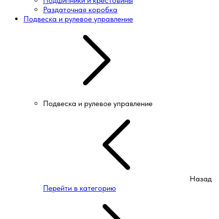
Подшипники и крестовины
Раздаточная коробка
Подвеска и рулевое управление
Подвеска и рулевое управление
Назад
Перейти в категорию