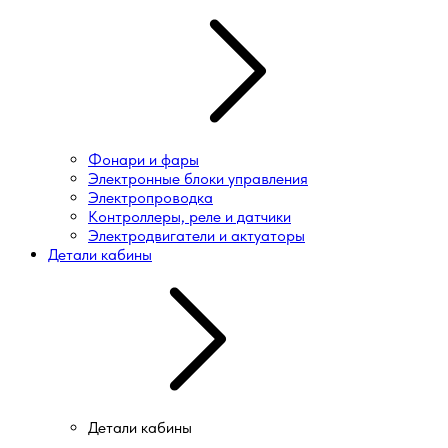
Фонари и фары
Электронные блоки управления
Электропроводка
Контроллеры, реле и датчики
Электродвигатели и актуаторы
Детали кабины
Детали кабины