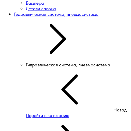
Бампера
Детали салона
Гидравлическая система, пневмосистема
Гидравлическая система, пневмосистема
Назад
Перейти в категорию