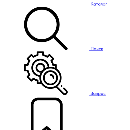
Каталог
Поиск
Запрос