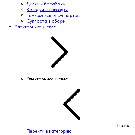
Диски и барабаны
Колодки и накладки
Ремкомплекты суппортов
Суппорта в сборе
Электроника и свет
Электроника и свет
Назад
Перейти в категорию