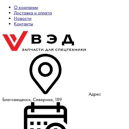
О компании
Доставка и оплата
Новости
Контакты
Адрес
Благовещенск, Северная, 189