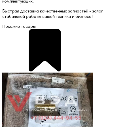
комплектующих.
Быстрая доставка качественных запчастей - залог
стабильной работы вашей техники и бизнеса!
Похожие товары