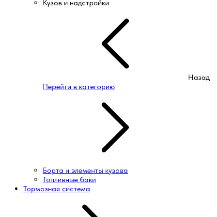
Кузов и надстройки
Назад
Перейти в категорию
Борта и элементы кузова
Топливные баки
Тормозная система