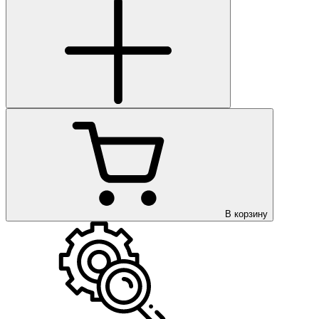
В корзину