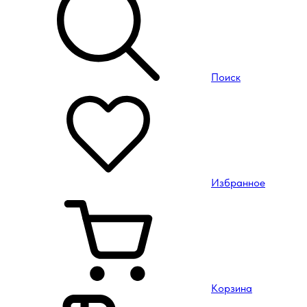
Поиск
Избранное
Корзина