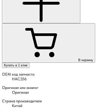
В корзину
Купить в 1 клик
OEM код запчасти
HAC356
Оригинал или аналог
Оригинал
Страна производителя
Китай