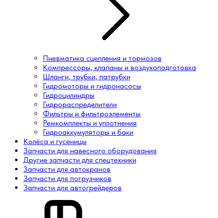
Пневматика сцепления и тормозов
Компрессоры, клапаны и воздухоподготовка
Шланги, трубки, патрубки
Гидромоторы и гидронасосы
Гидроцилиндры
Гидрораспределители
Фильтры и фильтроэлементы
Ремкомплекты и уплотнения
Гидроаккумуляторы и баки
Колёса и гусеницы
Запчасти для навесного оборудования
Другие запчасти для спецтехники
Запчасти для автокранов
Запчасти для погрузчиков
Запчасти для автогрейдеров