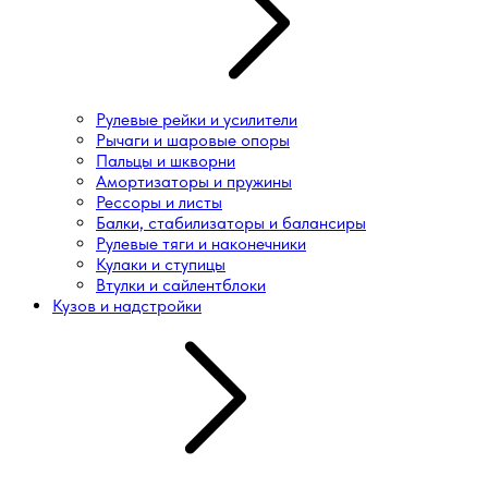
Рулевые рейки и усилители
Рычаги и шаровые опоры
Пальцы и шкворни
Амортизаторы и пружины
Рессоры и листы
Балки, стабилизаторы и балансиры
Рулевые тяги и наконечники
Кулаки и ступицы
Втулки и сайлентблоки
Кузов и надстройки