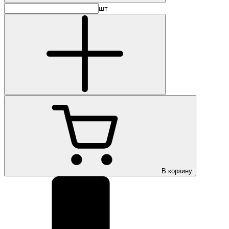
шт
В корзину