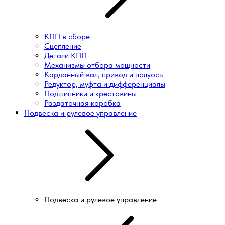
КПП в сборе
Сцепление
Детали КПП
Механизмы отбора мощности
Карданный вал, привод и полуось
Редуктор, муфта и дифференциалы
Подшипники и крестовины
Раздаточная коробка
Подвеска и рулевое управление
Подвеска и рулевое управление