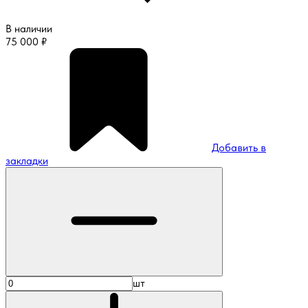
В наличии
75 000
₽
Добавить в
закладки
шт