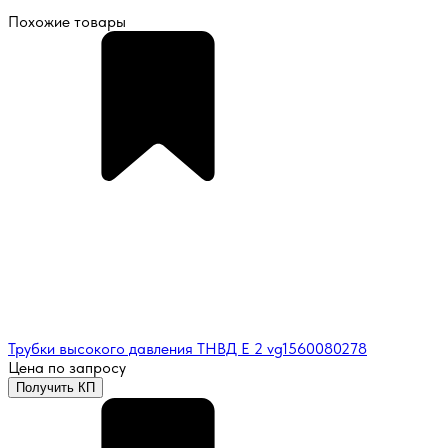
Похожие товары
Трубки высокого давления ТНВД Е 2 vg1560080278
Цена по запросу
Получить КП