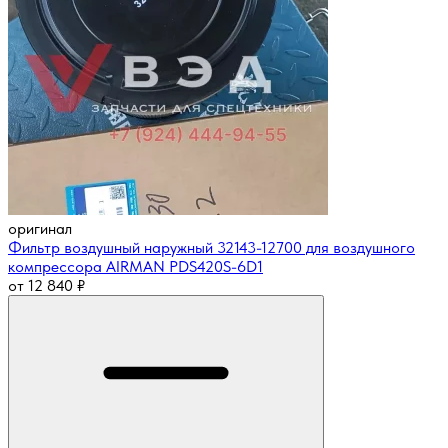
оригинал
Фильтр воздушный наружный 32143-12700 для воздушного
компрессора AIRMAN PDS420S-6D1
от
12 840
₽