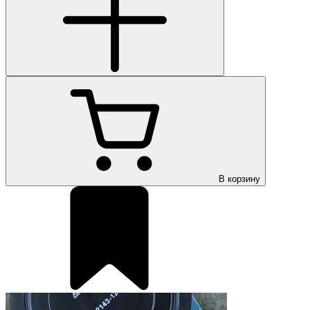
В корзину