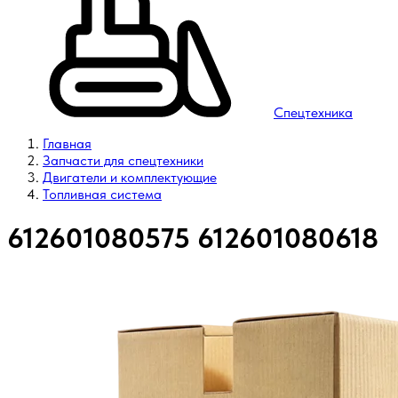
Спецтехника
Главная
Запчасти для спецтехники
Двигатели и комплектующие
Топливная система
612601080575 612601080618