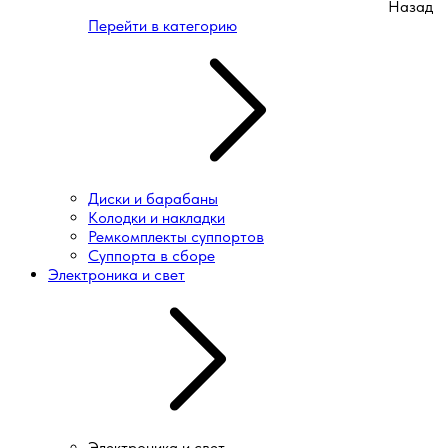
Назад
Перейти в категорию
Диски и барабаны
Колодки и накладки
Ремкомплекты суппортов
Суппорта в сборе
Электроника и свет
Электроника и свет