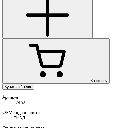
В корзину
Купить в 1 клик
Артикул
12462
OEM код запчасти
ТНВД
Оригинал или аналог