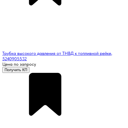
Трубка высокого давления от ТНВД к топливной рейке,
5240905532
Цена по запросу
Получить КП