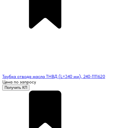
Трубка отвода масла ТНВД (L=340 мм), 240-1111620
Цена по запросу
Получить КП