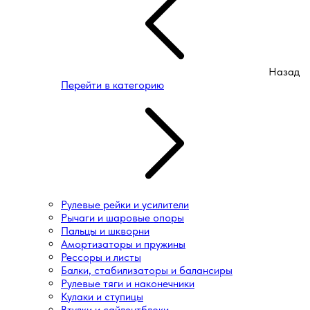
Назад
Перейти в категорию
Рулевые рейки и усилители
Рычаги и шаровые опоры
Пальцы и шкворни
Амортизаторы и пружины
Рессоры и листы
Балки, стабилизаторы и балансиры
Рулевые тяги и наконечники
Кулаки и ступицы
Втулки и сайлентблоки