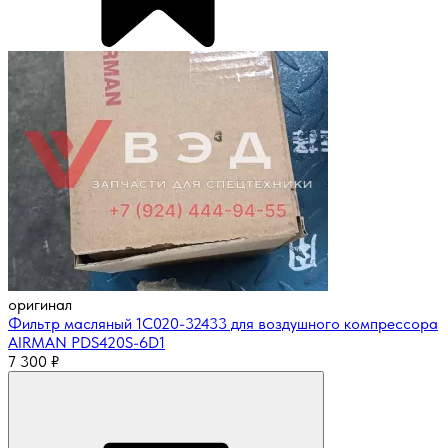
оригинал
Фильтр масляный 1C020-32433 для воздушного компрессора
AIRMAN PDS420S-6D1
7 300
₽