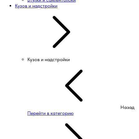
Кузов и надстройки
Кузов и надстройки
Назад
Перейти в категорию