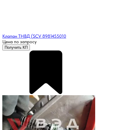
Клапан ТНВД (SCV 8981455010
Цена по запросу
Получить КП