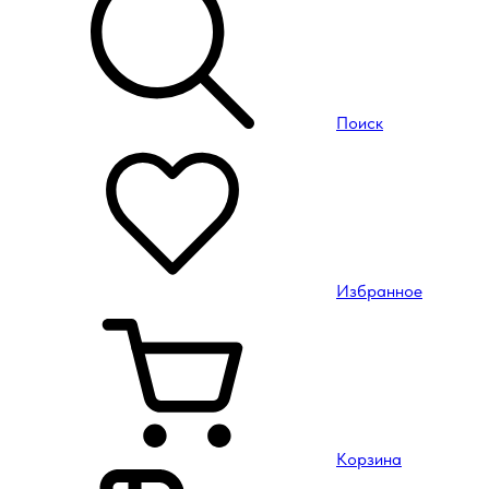
Поиск
Избранное
Корзина