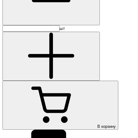
шт
В корзину