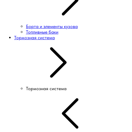
Борта и элементы кузова
Топливные баки
Тормозная система
Тормозная система