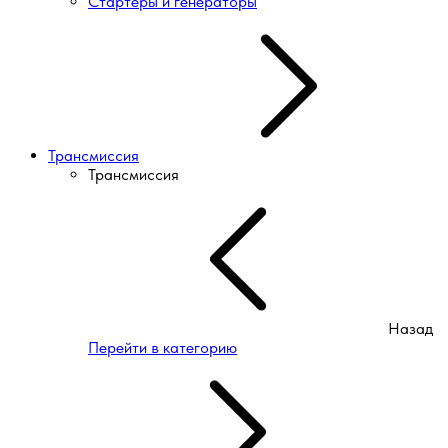
Стартеры и генераторы
Трансмиссия
Трансмиссия
Назад
Перейти в категорию