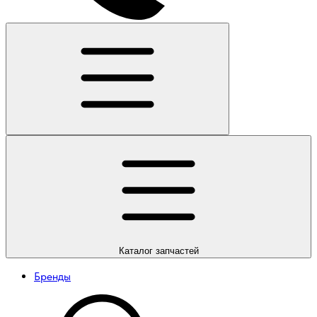
Каталог
запчастей
Бренды