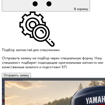
В корзину
Подбор запчастей для спецтехники
Отправьте заявку на подбор через специальную форму. Наш
специалист подберет подходящие оригинальные запчасти или
качественные аналоги и подготовит КП.
Отправить заявку
Карта сайта
Политика конфиденциальности
Каталог запчастей по названию
© 2014 — 2026 ООО «ВЭД»