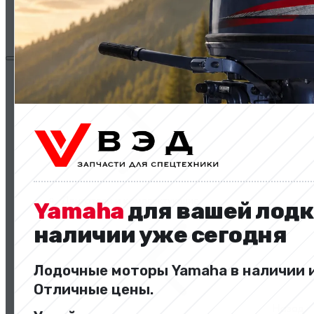
Двигатели и комплектующие
Двигатели и комплектующие
Yamaha
для вашей лодк
наличии уже сегодня
Лодочные моторы Yamaha в наличии и
Отличные цены.
Назад