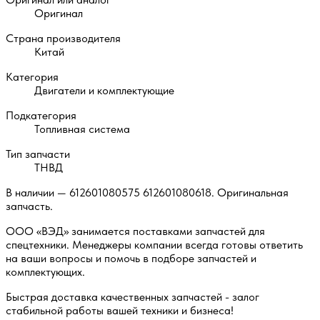
Оригинал
Страна производителя
Китай
Категория
Двигатели и комплектующие
Подкатегория
Топливная система
Тип запчасти
ТНВД
В наличии — 612601080575 612601080618. Оригинальная
запчасть.
ООО «ВЭД» занимается поставками запчастей для
спецтехники. Менеджеры компании всегда готовы ответить
на ваши вопросы и помочь в подборе запчастей и
комплектующих.
Быстрая доставка качественных запчастей - залог
стабильной работы вашей техники и бизнеса!