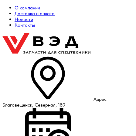
О компании
Доставка и оплата
Новости
Контакты
Адрес
Благовещенск, Северная, 189