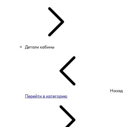
Детали кабины
Назад
Перейти в категорию