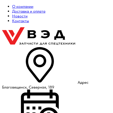
О компании
Доставка и оплата
Новости
Контакты
Адрес
Благовещенск, Северная, 189