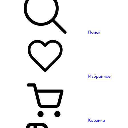
Поиск
Избранное
Корзина