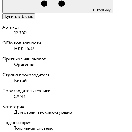
В корзину
Купить в 1 клик
Артикул
12360
OEM код запчасти
НКК 1537
Оригинал или аналог
Оригинал
Страна производителя
Китай
Производитель техники
SANY
Категория
Двигатели и комплектующие
Подкатегория
Топливная система