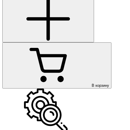
В корзину