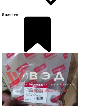
В наличии