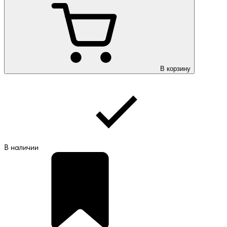
В корзину
В наличии