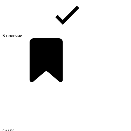
В наличии