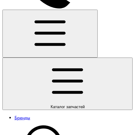
Каталог
запчастей
Бренды