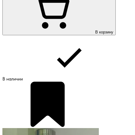
В корзину
В наличии