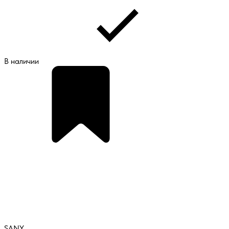
В наличии
SANY