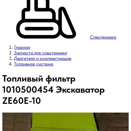
Спецтехника
Главная
Запчасти для спецтехники
Двигатели и комплектующие
Топливная система
Топливый фильтр
1010500454 Экскаватор
ZE60E-10