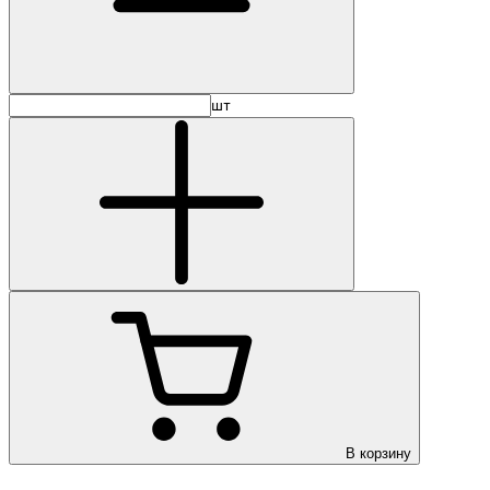
шт
В корзину