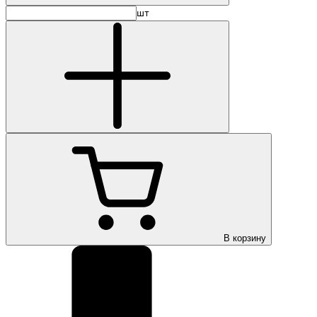
шт
В корзину