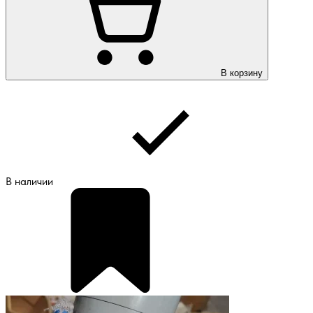
В корзину
В наличии