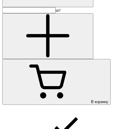
шт
В корзину