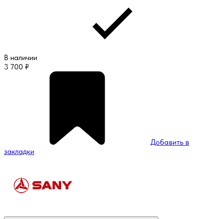
В наличии
3 700
₽
Добавить в
закладки