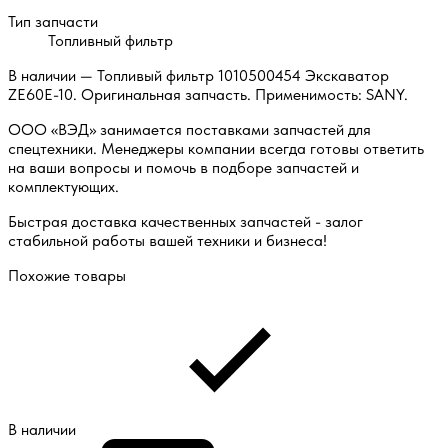
Тип запчасти
Топливный фильтр
В наличии — Топливый фильтр 1010500454 Экскаватор
ZE60E-10. Оригинальная запчасть. Применимость: SANY.
ООО «ВЭД» занимается поставками запчастей для
спецтехники. Менеджеры компании всегда готовы ответить
на ваши вопросы и помочь в подборе запчастей и
комплектующих.
Быстрая доставка качественных запчастей - залог
стабильной работы вашей техники и бизнеса!
Похожие товары
В наличии