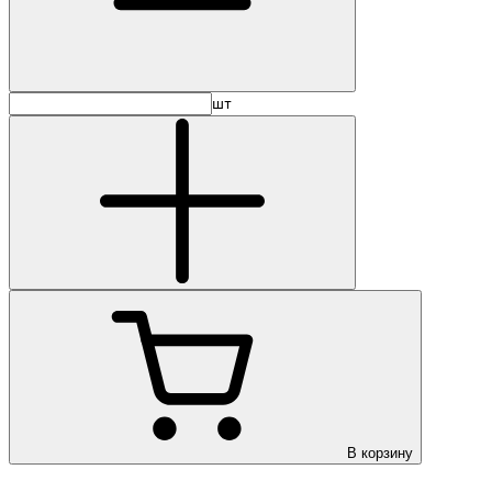
шт
В корзину