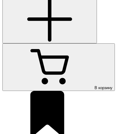
В корзину