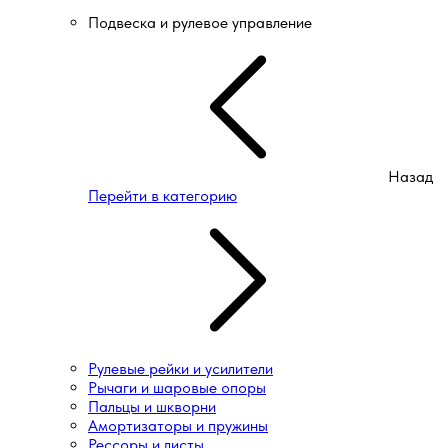
Подвеска и рулевое управление
Назад
Перейти в категорию
Рулевые рейки и усилители
Рычаги и шаровые опоры
Пальцы и шкворни
Амортизаторы и пружины
Рессоры и листы