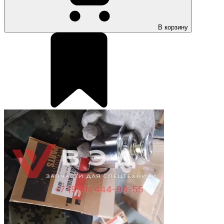
В корзину