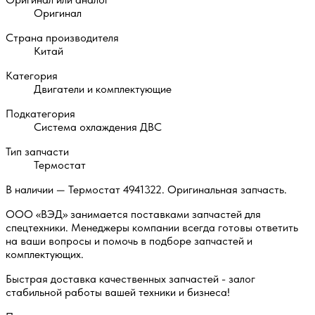
Оригинал
Страна производителя
Китай
Категория
Двигатели и комплектующие
Подкатегория
Система охлаждения ДВС
Тип запчасти
Термостат
В наличии — Термостат 4941322. Оригинальная запчасть.
ООО «ВЭД» занимается поставками запчастей для
спецтехники. Менеджеры компании всегда готовы ответить
на ваши вопросы и помочь в подборе запчастей и
комплектующих.
Быстрая доставка качественных запчастей - залог
стабильной работы вашей техники и бизнеса!