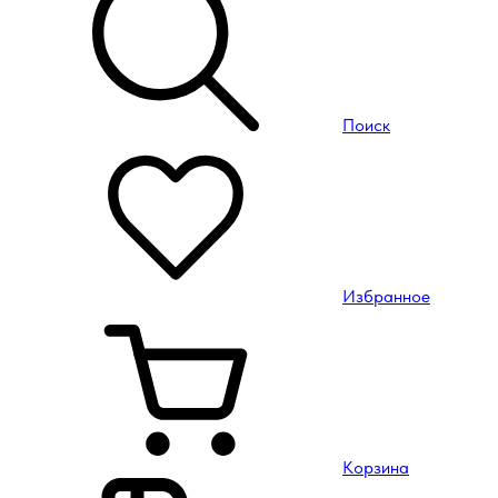
Поиск
Избранное
Корзина