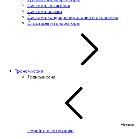
Система зажигания
Система впуска
Система кондиционирования и отопления
Стартеры и генераторы
Трансмиссия
Трансмиссия
Назад
Перейти в категорию