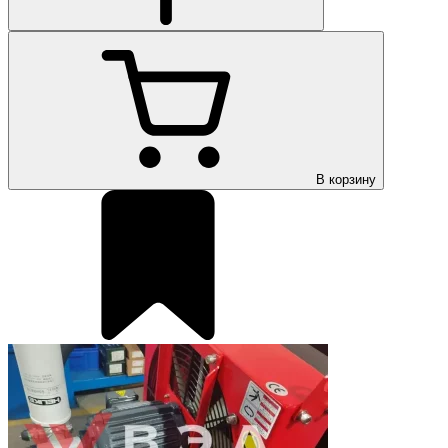
В корзину