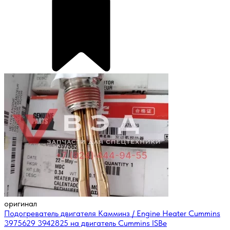
оригинал
Подогреватель двигателя Камминз / Engine Heater Cummins
3975629 3942825 на двигатель Cummins ISBe