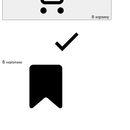
В корзину
В наличии