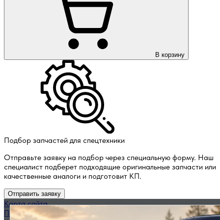
В корзину
Подбор запчастей для спецтехники
Отправьте заявку на подбор через специальную форму. Наш
специалист подберет подходящие оригинальные запчасти или
качественные аналоги и подготовит КП.
Отправить заявку
Карта сайта
Политика конфиденциальности