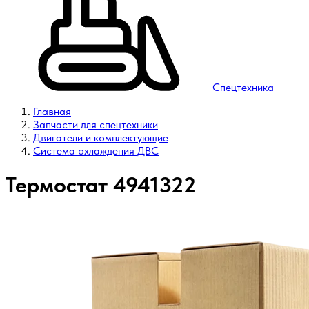
Спецтехника
Главная
Запчасти для спецтехники
Двигатели и комплектующие
Система охлаждения ДВС
Термостат 4941322