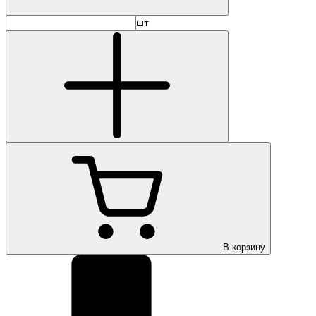
шт
В корзину