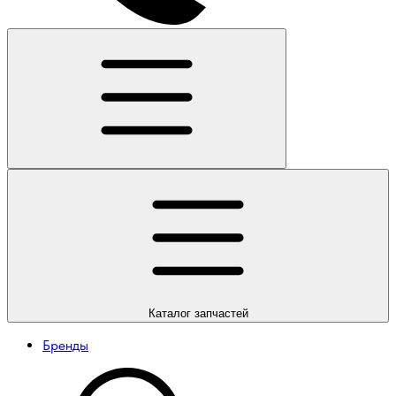
Каталог
запчастей
Бренды