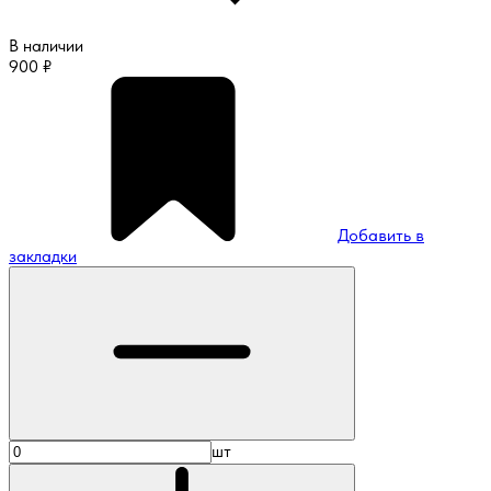
В наличии
900
₽
Добавить в
закладки
шт