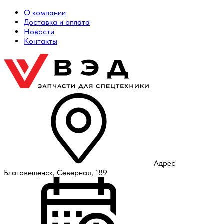
О компании
Доставка и оплата
Новости
Контакты
Адрес
Благовещенск, Северная, 189