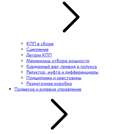
КПП в сборе
Сцепление
Детали КПП
Механизмы отбора мощности
Карданный вал, привод и полуось
Редуктор, муфта и дифференциалы
Подшипники и крестовины
Раздаточная коробка
Подвеска и рулевое управление