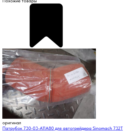
Похожие товары
оригинал
Патрубок 730-03-A11A80 для автогрейдера Sinomach 732T