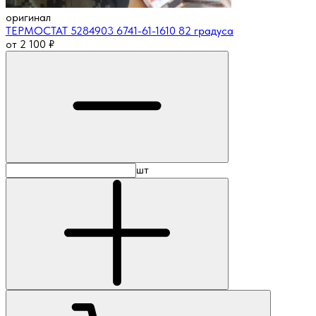
оригинал
ТЕРМОСТАТ 5284903 6741-61-1610 82 градуса
от
2 100
₽
шт