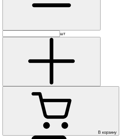
шт
В корзину