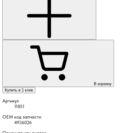
В корзину
Купить в 1 клик
Артикул
11851
OEM код запчасти
4936026
Оригинал или аналог