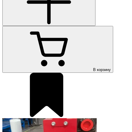
В корзину