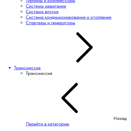
Турбины и компрессоры
Система зажигания
Система впуска
Система кондиционирования и отопления
Стартеры и генераторы
Трансмиссия
Трансмиссия
Назад
Перейти в категорию