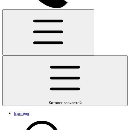
Каталог
запчастей
Бренды