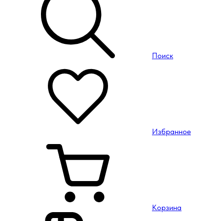
Поиск
Избранное
Корзина