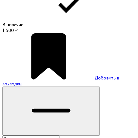
В наличии
1 500
₽
Добавить в
закладки