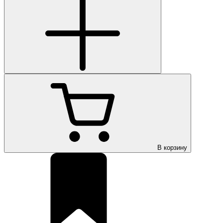
В корзину