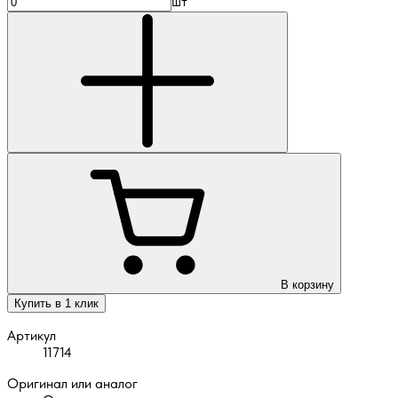
шт
В корзину
Купить в 1 клик
Артикул
11714
Оригинал или аналог