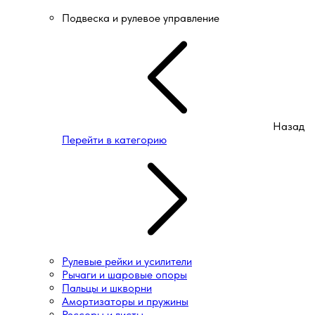
Подвеска и рулевое управление
Назад
Перейти в категорию
Рулевые рейки и усилители
Рычаги и шаровые опоры
Пальцы и шкворни
Амортизаторы и пружины
Рессоры и листы