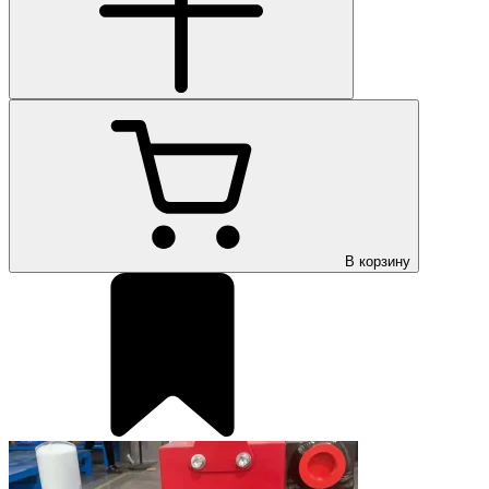
В корзину