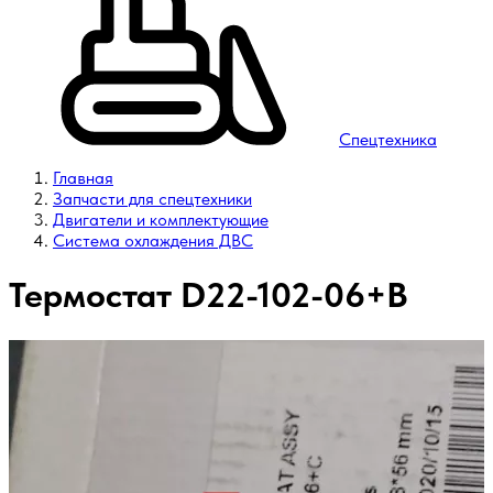
Спецтехника
Главная
Запчасти для спецтехники
Двигатели и комплектующие
Система охлаждения ДВС
Термостат D22-102-06+B