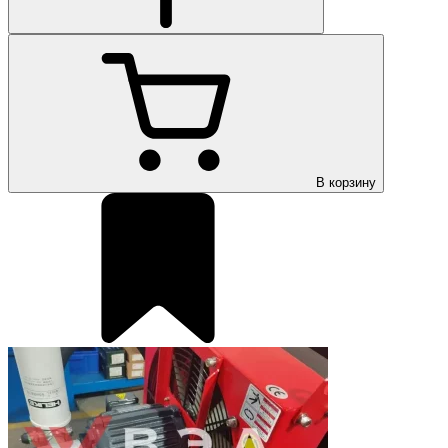
В корзину