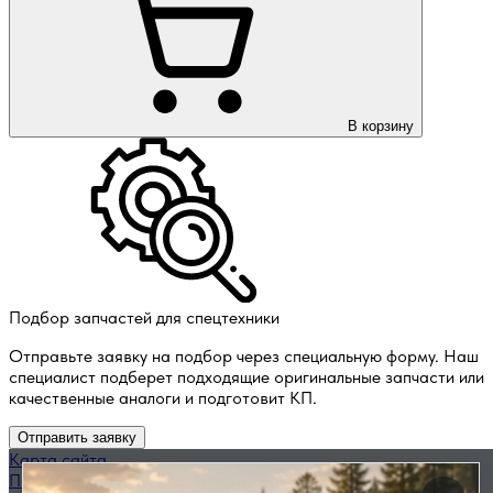
В корзину
Подбор запчастей для спецтехники
Отправьте заявку на подбор через специальную форму. Наш
специалист подберет подходящие оригинальные запчасти или
качественные аналоги и подготовит КП.
Отправить заявку
Карта сайта
Политика конфиденциальности