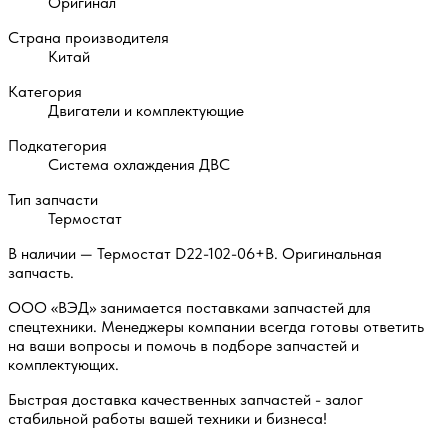
Оригинал
Страна производителя
Китай
Категория
Двигатели и комплектующие
Подкатегория
Система охлаждения ДВС
Тип запчасти
Термостат
В наличии — Термостат D22-102-06+B. Оригинальная
запчасть.
ООО «ВЭД» занимается поставками запчастей для
спецтехники. Менеджеры компании всегда готовы ответить
на ваши вопросы и помочь в подборе запчастей и
комплектующих.
Быстрая доставка качественных запчастей - залог
стабильной работы вашей техники и бизнеса!