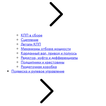
КПП в сборе
Сцепление
Детали КПП
Механизмы отбора мощности
Карданный вал, привод и полуось
Редуктор, муфта и дифференциалы
Подшипники и крестовины
Раздаточная коробка
Подвеска и рулевое управление