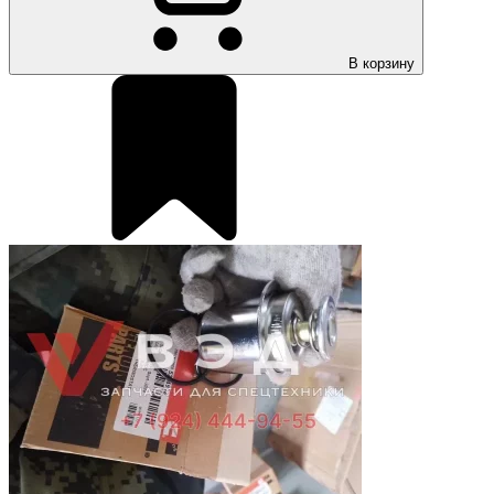
В корзину