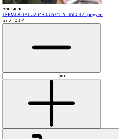
оригинал
ТЕРМОСТАТ 5284903 6741-61-1610 82 градуса
от
2 100
₽
шт