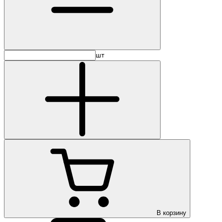
шт
В корзину