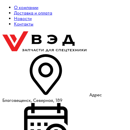
О компании
Доставка и оплата
Новости
Контакты
Адрес
Благовещенск, Северная, 189