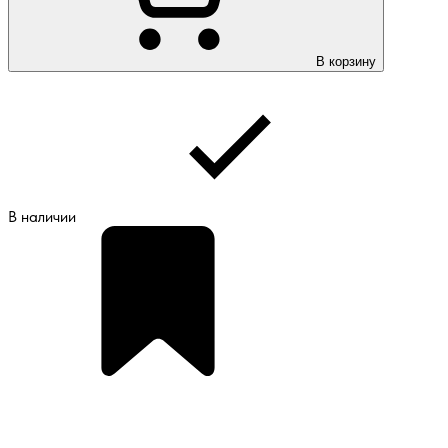
В корзину
В наличии