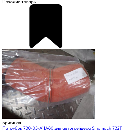
Похожие товары
оригинал
Патрубок 730-03-A11A80 для автогрейдера Sinomach 732T