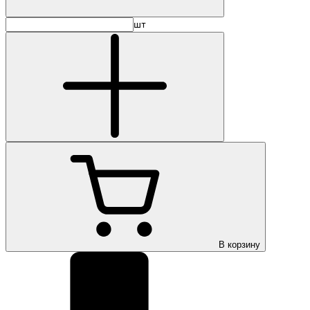
шт
В корзину