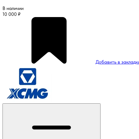
В наличии
10 000
₽
Добавить в закладк