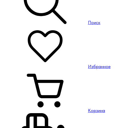
Поиск
Избранное
Корзина