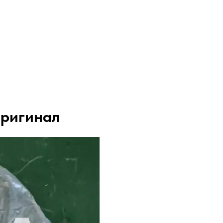
оригинал