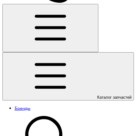
Каталог
запчастей
Бренды