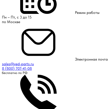
Режим работы
Пн – Пт, с 3 до 15
по Москве
Электронная почта
sales@ved-parts.ru
8 (800) 707-41-08
бесплатно по РФ