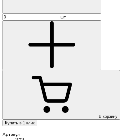
шт
В корзину
Купить в 1 клик
Артикул