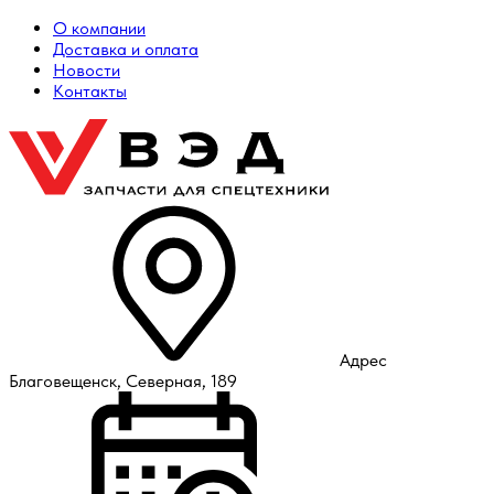
О компании
Доставка и оплата
Новости
Контакты
Адрес
Благовещенск, Северная, 189