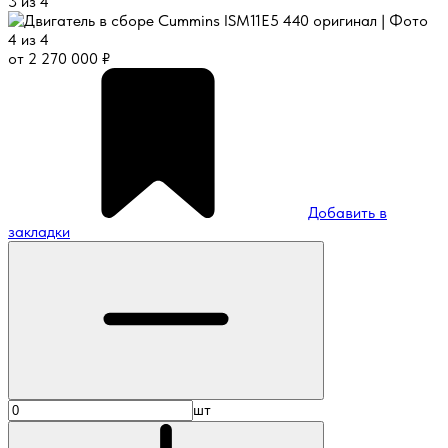
от
2 270 000
₽
Добавить в
закладки
шт