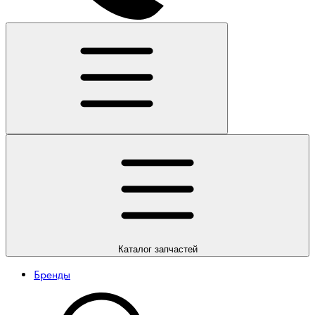
Каталог
запчастей
Бренды