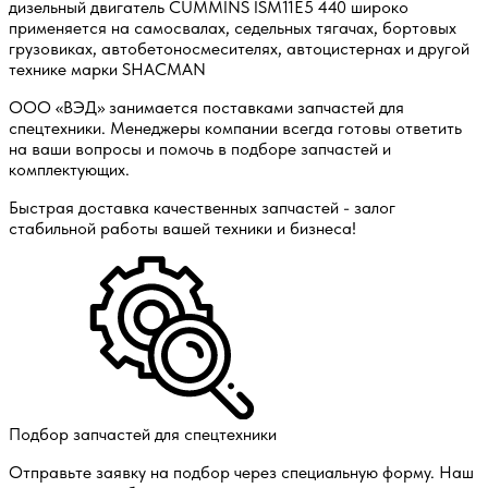
дизельный двигатель CUMMINS ISM11E5 440 широко
применяется на самосвалах, седельных тягачах, бортовых
грузовиках, автобетоносмесителях, автоцистернах и другой
технике марки SHACMAN
ООО «ВЭД» занимается поставками запчастей для
спецтехники. Менеджеры компании всегда готовы ответить
на ваши вопросы и помочь в подборе запчастей и
комплектующих.
Быстрая доставка качественных запчастей - залог
стабильной работы вашей техники и бизнеса!
Подбор запчастей для спецтехники
Отправьте заявку на подбор через специальную форму. Наш