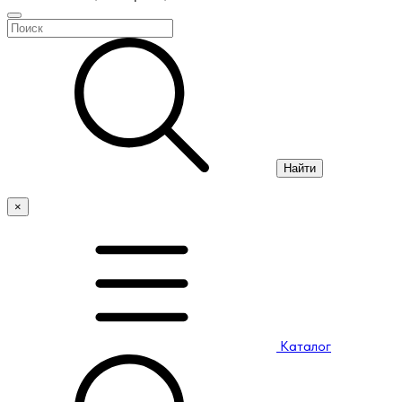
Найти
×
Каталог