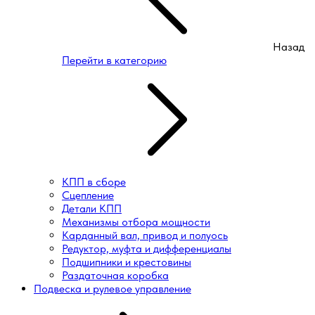
Назад
Перейти в категорию
КПП в сборе
Сцепление
Детали КПП
Механизмы отбора мощности
Карданный вал, привод и полуось
Редуктор, муфта и дифференциалы
Подшипники и крестовины
Раздаточная коробка
Подвеска и рулевое управление