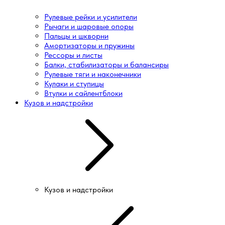
Рулевые рейки и усилители
Рычаги и шаровые опоры
Пальцы и шкворни
Амортизаторы и пружины
Рессоры и листы
Балки, стабилизаторы и балансиры
Рулевые тяги и наконечники
Кулаки и ступицы
Втулки и сайлентблоки
Кузов и надстройки
Кузов и надстройки