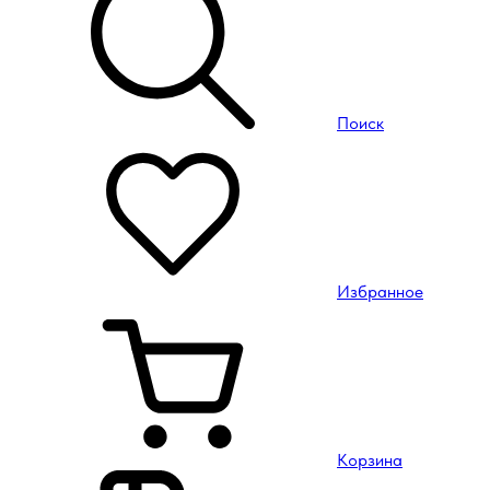
Поиск
Избранное
Корзина