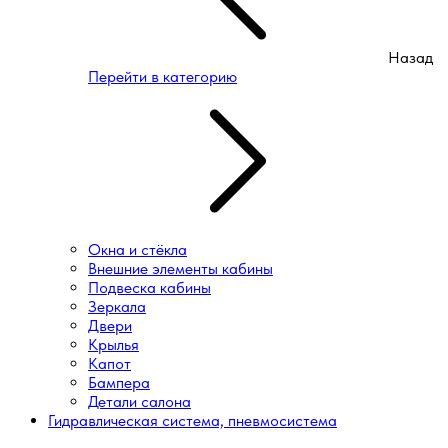
Назад
Перейти в категорию
Окна и стёкла
Внешние элементы кабины
Подвеска кабины
Зеркала
Двери
Крылья
Капот
Бампера
Детали салона
Гидравлическая система, пневмосистема