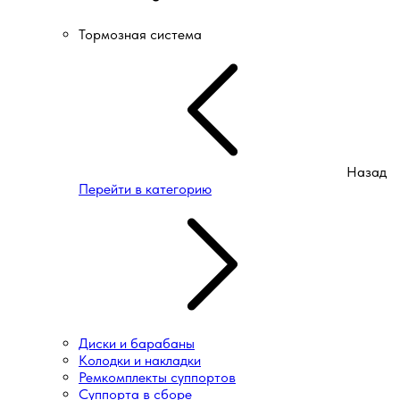
Тормозная система
Назад
Перейти в категорию
Диски и барабаны
Колодки и накладки
Ремкомплекты суппортов
Суппорта в сборе