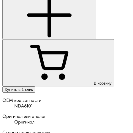
В корзину
Купить в 1 клик
OEM код запчасти
NDA6101
Оригинал или аналог
Оригинал
Страна производителя