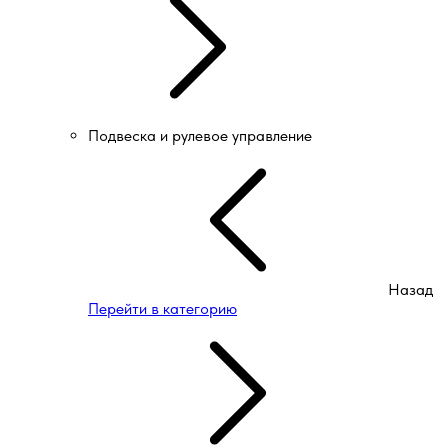
Подвеска и рулевое управление
Назад
Перейти в категорию