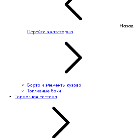
Назад
Перейти в категорию
Борта и элементы кузова
Топливные баки
Тормозная система