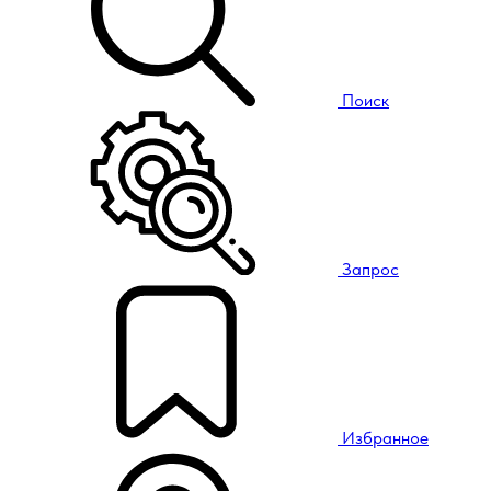
Поиск
Запрос
Избранное