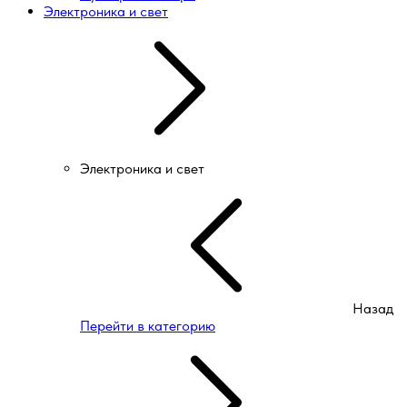
Электроника и свет
Электроника и свет
Назад
Перейти в категорию