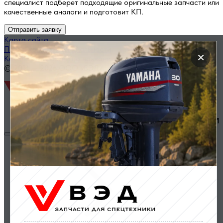
специалист подберет подходящие оригинальные запчасти или
качественные аналоги и подготовит КП.
Отправить заявку
Карта сайта
Политика конфиденциальности
×
Каталог запчастей по названию
© 2014 — 2026 ООО «ВЭД»
Двигатели и комплектующие