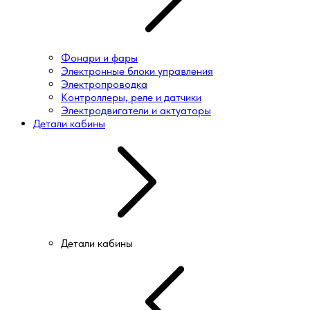
Фонари и фары
Электронные блоки управления
Электропроводка
Контроллеры, реле и датчики
Электродвигатели и актуаторы
Детали кабины
Детали кабины