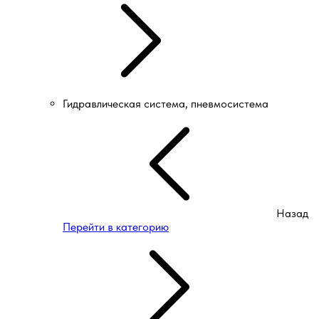
Гидравлическая система, пневмосистема
Назад
Перейти в категорию