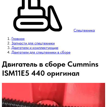
Спецтехника
Главная
Запчасти для спецтехники
Двигатели и комплектующие
Двигатели для спецтехники в сборе
Двигатель в сборе Cummins
ISM11E5 440 оригинал