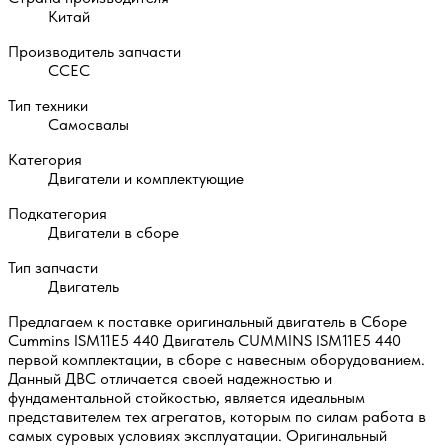
Китай
Производитель запчасти
CCEC
Тип техники
Самосвалы
Категория
Двигатели и комплектующие
Подкатегория
Двигатели в сборе
Тип запчасти
Двигатель
Предлагаем к поставке оригинальный двигатель в Сборе
Cummins ISM11E5 440 Двигатель CUMMINS ISM11E5 440
первой комплектации, в сборе с навесным оборудованием.
Данный ДВС отличается своей надежностью и
фундаментальной стойкостью, является идеальным
представителем тех агрегатов, которым по силам работа в
самых суровых условиях эксплуатации. Оригинальный