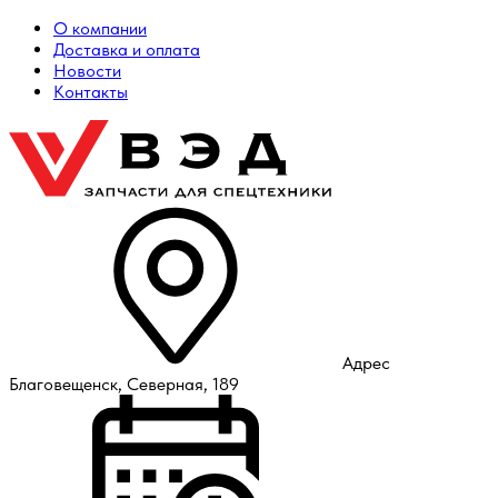
О компании
Доставка и оплата
Новости
Контакты
Адрес
Благовещенск, Северная, 189