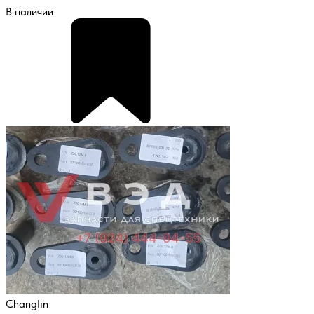
В наличии
Changlin