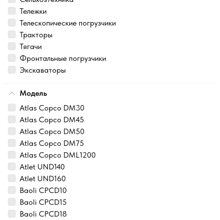
Тележки
Телескопические погрузчики
Тракторы
Тягачи
Фронтальные погрузчики
Экскаваторы
Модель
Atlas Copco DM30
Atlas Copco DM45
Atlas Copco DM50
Atlas Copco DM75
Atlas Copco DML1200
Atlet UND140
Atlet UND160
Baoli CPCD10
Baoli CPCD15
Baoli CPCD18