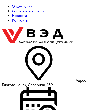
О компании
Доставка и оплата
Новости
Контакты
Адрес
Благовещенск, Северная, 189