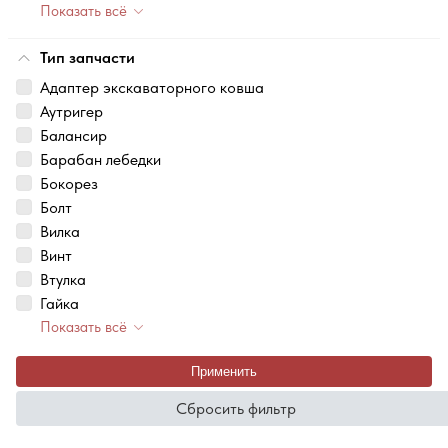
Показать всё
Тип запчасти
Адаптер экскаваторного ковша
Аутригер
Балансир
Барабан лебедки
Бокорез
Болт
Вилка
Винт
Втулка
Гайка
Показать всё
Применить
Сбросить фильтр