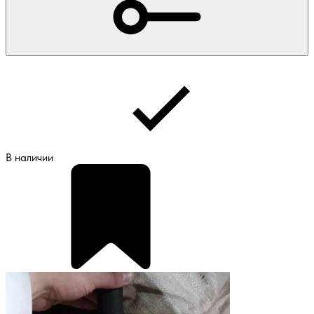
В наличии