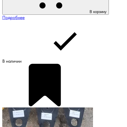
В корзину
Подробнее
В наличии