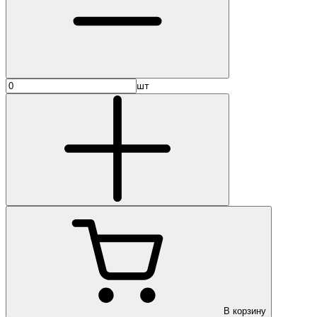
шт
В корзину