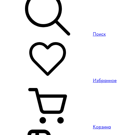
Поиск
Избранное
Корзина