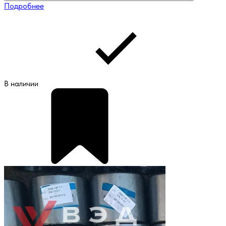
Подробнее
В наличии