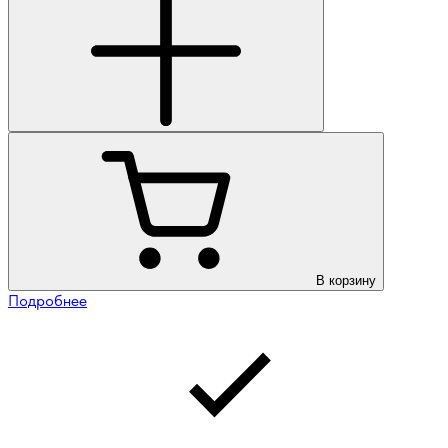
В корзину
Подробнее