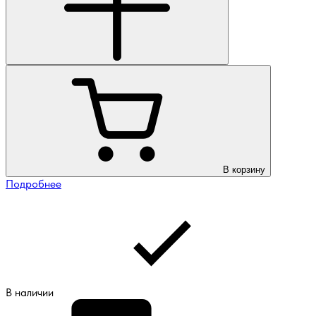
В корзину
Подробнее
В наличии