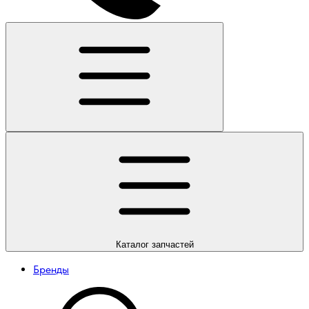
Каталог
запчастей
Бренды