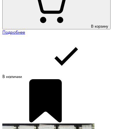
В корзину
Подробнее
В наличии