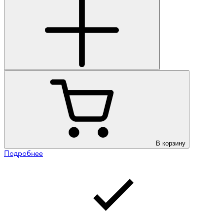
В корзину
Подробнее