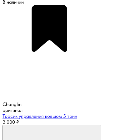
В наличии
Changlin
оригинал
Тросик управления ковшом 5 тонн
3 000
₽