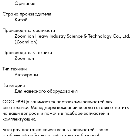
Оригинал
Страна производителя
Китай
Производитель запчасти
Zoomlion Heavy Industry Science & Technology Co., Ltd.
(Zoomlion)
Производитель техники
Zoomlion
Тип техники
Автокраны
Категория
Для навесного оборудования
ООО «ВЭД» занимается поставками запчастей для
спецтехники. Менеджеры компании всегда готовы ответить
на ваши вопросы и помочь в подборе запчастей и
комплектующих.
Быстрая доставка качественных запчастей - залог
стабильной работы вашей техники и бизнеса!