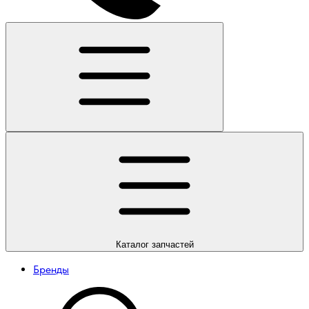
Каталог
запчастей
Бренды