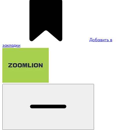
Добавить в
закладки