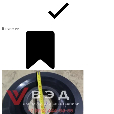
В наличии