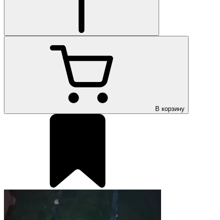
В корзину