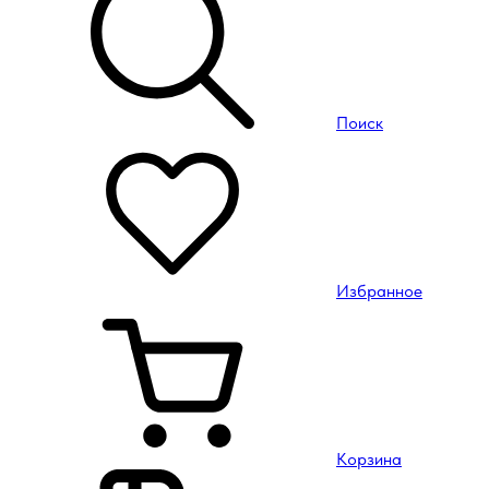
Поиск
Избранное
Корзина