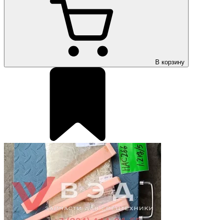
В корзину