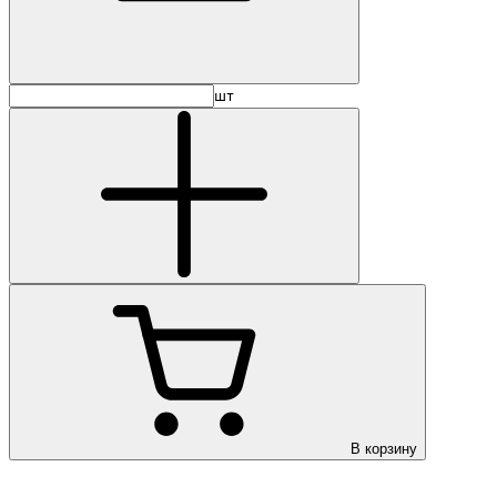
шт
В корзину