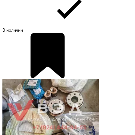
В наличии