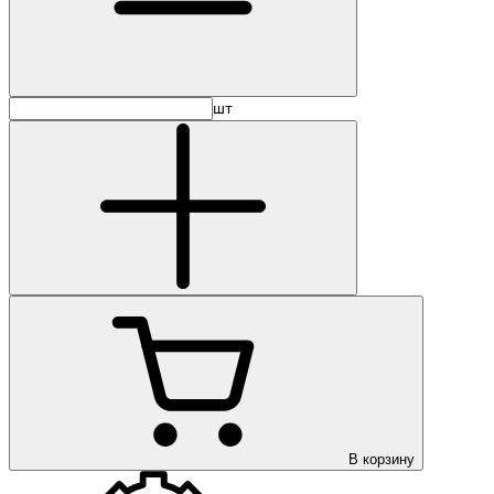
шт
В корзину