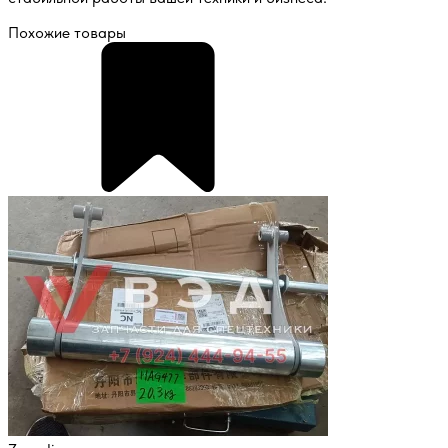
Похожие товары