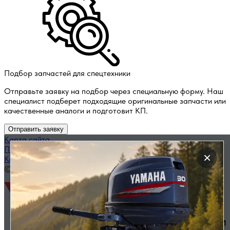
Подбор запчастей для спецтехники
Отправьте заявку на подбор через специальную форму. Наш
специалист подберет подходящие оригинальные запчасти или
качественные аналоги и подготовит КП.
Отправить заявку
Карта сайта
Политика конфиденциальности
×
Каталог запчастей по названию
© 2014 — 2026 ООО «ВЭД»