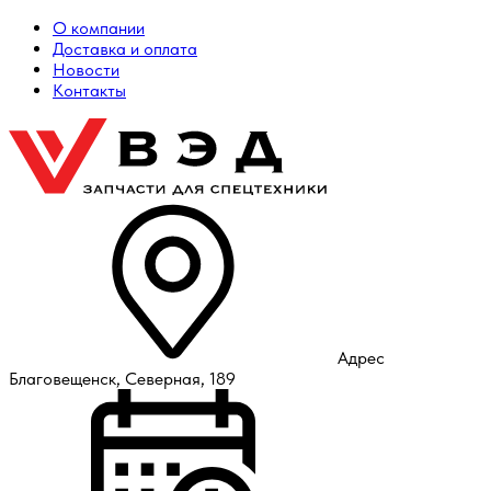
О компании
Доставка и оплата
Новости
Контакты
Адрес
Благовещенск, Северная, 189