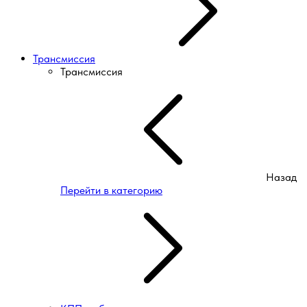
Трансмиссия
Трансмиссия
Назад
Перейти в категорию