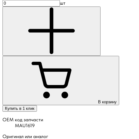
шт
В корзину
Купить в 1 клик
OEM код запчасти
MAU1619
Оригинал или аналог