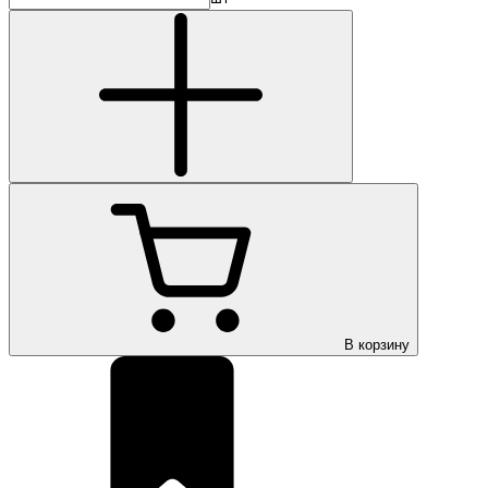
В корзину