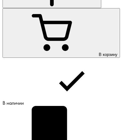
В корзину
В наличии