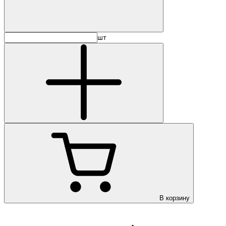
шт
В корзину