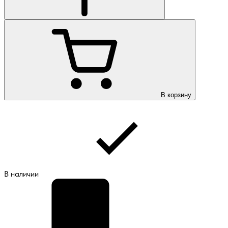
В корзину
В наличии