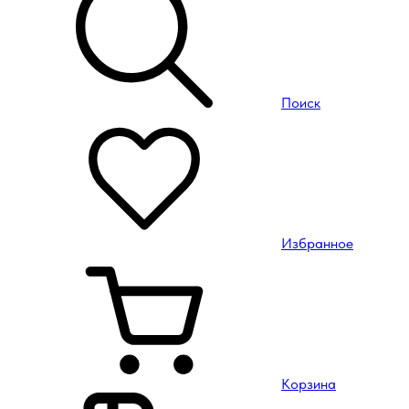
Поиск
Избранное
Корзина