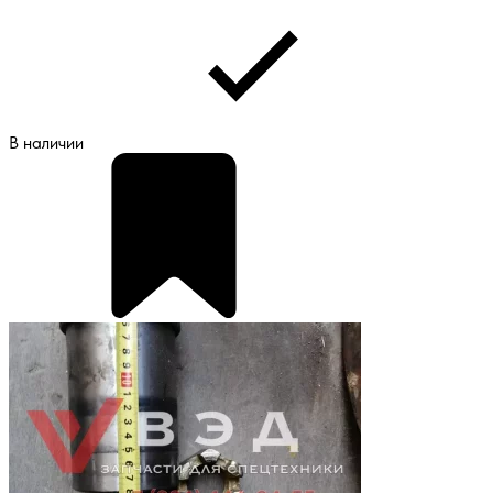
В наличии