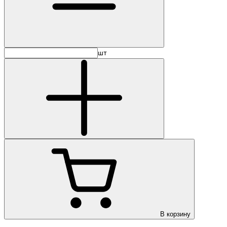
шт
В корзину