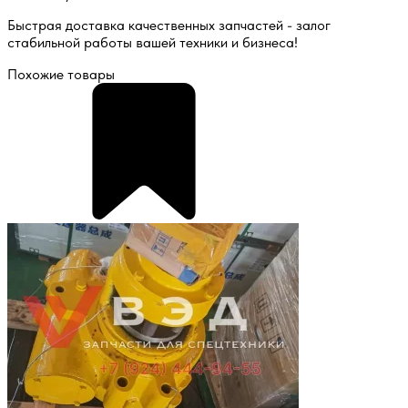
Быстрая доставка качественных запчастей - залог
стабильной работы вашей техники и бизнеса!
Похожие товары