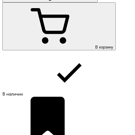
В корзину
В наличии