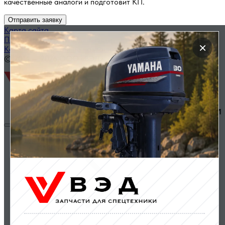
качественные аналоги и подготовит КП.
Отправить заявку
Карта сайта
Политика конфиденциальности
×
Каталог запчастей по названию
© 2014 — 2026 ООО «ВЭД»
Двигатели и комплектующие