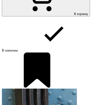
В корзину
В наличии