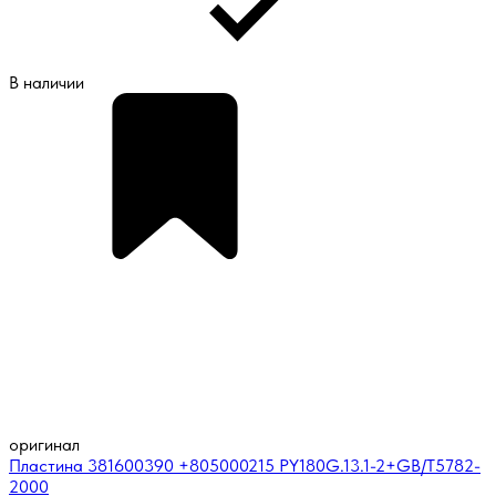
В наличии
оригинал
Пластина 381600390 +805000215 PY180G.13.1-2+GB/T5782-
2000