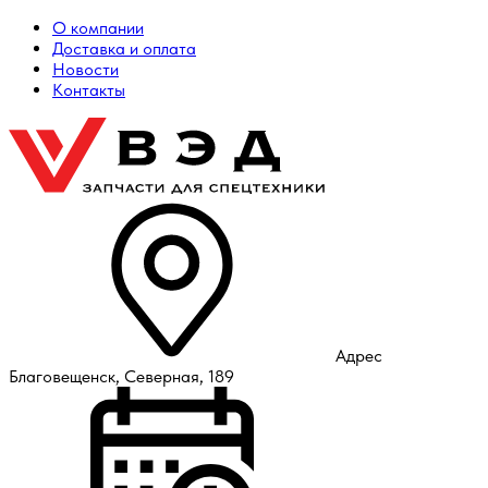
О компании
Доставка и оплата
Новости
Контакты
Адрес
Благовещенск, Северная, 189