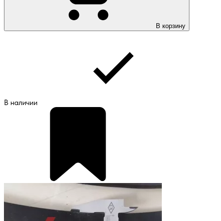
В корзину
В наличии