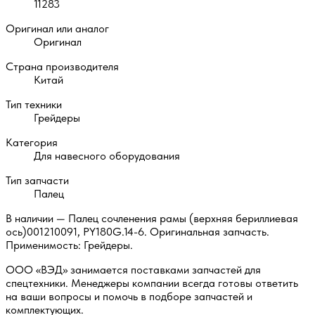
11283
Оригинал или аналог
Оригинал
Страна производителя
Китай
Тип техники
Грейдеры
Категория
Для навесного оборудования
Тип запчасти
Палец
В наличии — Палец сочленения рамы (верхняя бериллиевая
ось)001210091, PY180G.14-6. Оригинальная запчасть.
Применимость: Грейдеры.
ООО «ВЭД» занимается поставками запчастей для
спецтехники. Менеджеры компании всегда готовы ответить
на ваши вопросы и помочь в подборе запчастей и
комплектующих.