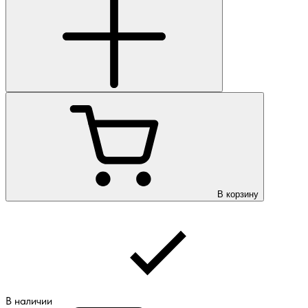
В корзину
В наличии