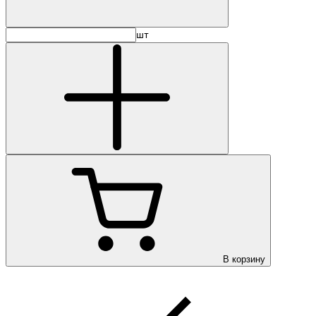
шт
В корзину