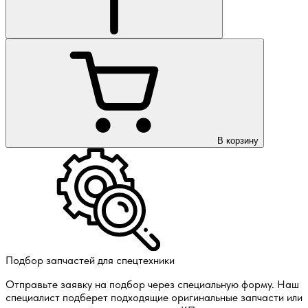
В корзину
Подбор запчастей для спецтехники
Отправьте заявку на подбор через специальную форму. Наш
специалист подберет подходящие оригинальные запчасти или