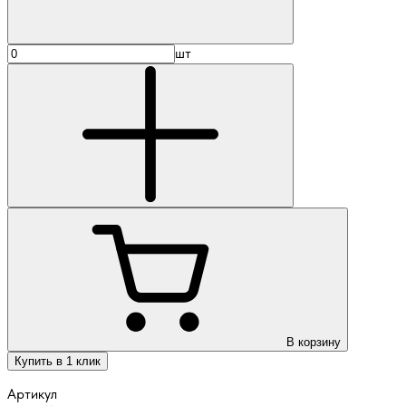
шт
В корзину
Купить в 1 клик
Артикул