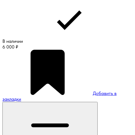
В наличии
6 000
₽
Добавить в
закладки