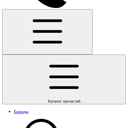
Каталог
запчастей
Бренды