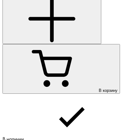
В корзину
В наличии