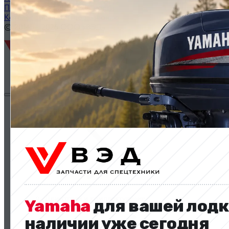
Политика конфиденциальности
Каталог запчастей по названию
© 2014 — 2026 ООО «ВЭД»
Двигатели и комплектующие
Двигатели и комплектующие
Yamaha
для вашей лодк
наличии уже сегодня