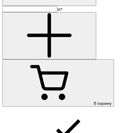
шт
В корзину