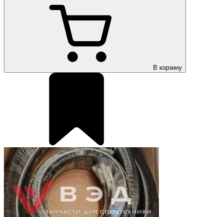
В корзину