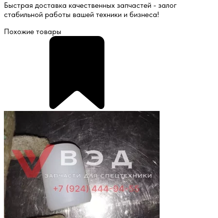
Быстрая доставка качественных запчастей - залог
стабильной работы вашей техники и бизнеса!
Похожие товары