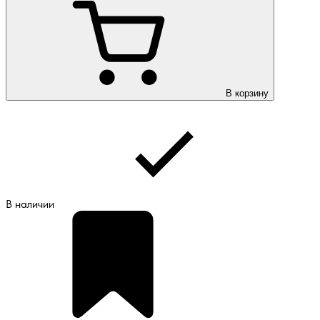
В корзину
В наличии