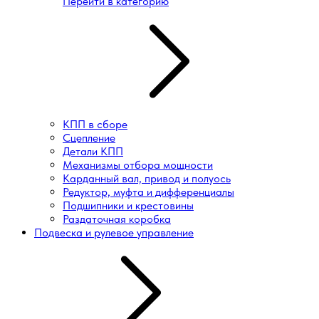
Перейти в категорию
КПП в сборе
Сцепление
Детали КПП
Механизмы отбора мощности
Карданный вал, привод и полуось
Редуктор, муфта и дифференциалы
Подшипники и крестовины
Раздаточная коробка
Подвеска и рулевое управление