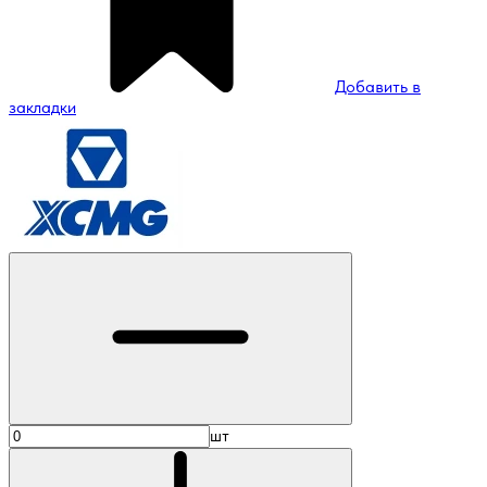
Добавить в
закладки
шт