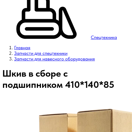
Спецтехника
Главная
Запчасти для спецтехники
Запчасти для навесного оборудования
Шкив в сборе с
подшипником 410*140*85