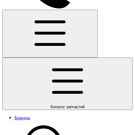
Каталог
запчастей
Бренды