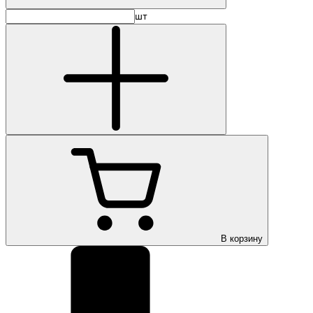
шт
В корзину