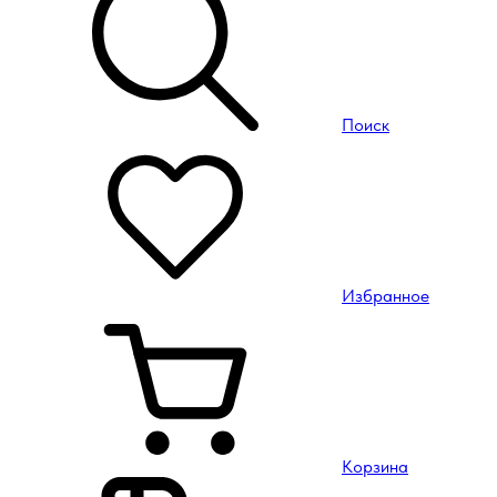
Поиск
Избранное
Корзина