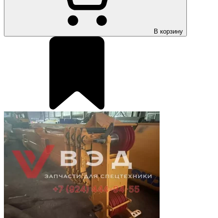
В корзину