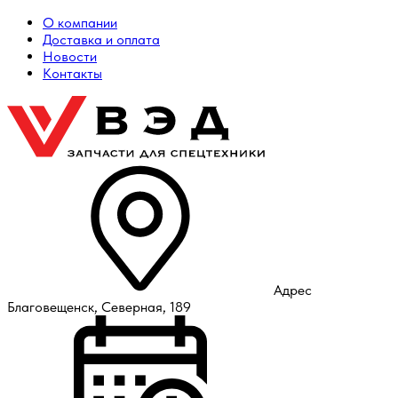
О компании
Доставка и оплата
Новости
Контакты
Адрес
Благовещенск, Северная, 189