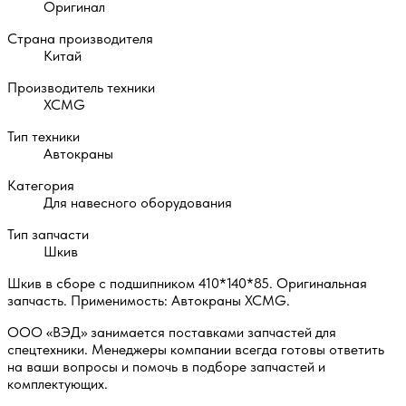
Оригинал
Страна производителя
Китай
Производитель техники
XCMG
Тип техники
Автокраны
Категория
Для навесного оборудования
Тип запчасти
Шкив
Шкив в сборе с подшипником 410*140*85. Оригинальная
запчасть. Применимость: Автокраны XCMG.
ООО «ВЭД» занимается поставками запчастей для
спецтехники. Менеджеры компании всегда готовы ответить
на ваши вопросы и помочь в подборе запчастей и
комплектующих.