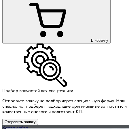
В корзину
Подбор запчастей для спецтехники
Отправьте заявку на подбор через специальную форму. Наш
специалист подберет подходящие оригинальные запчасти или
качественные аналоги и подготовит КП.
Отправить заявку
Карта сайта