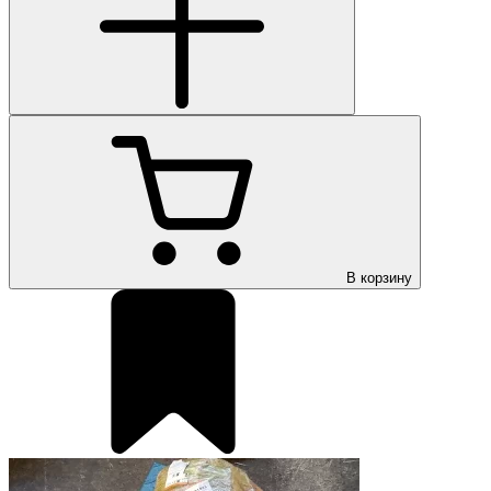
В корзину