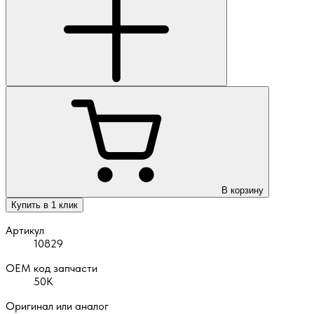
В корзину
Купить в 1 клик
Артикул
10829
OEM код запчасти
50К
Оригинал или аналог