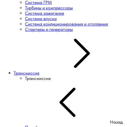
Система ГРМ
Турбины и компрессоры
Система зажигания
Система впуска
Система кондиционирования и отопления
Стартеры и генераторы
Трансмиссия
Трансмиссия
Назад