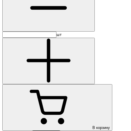
шт
В корзину