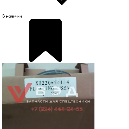
В наличии